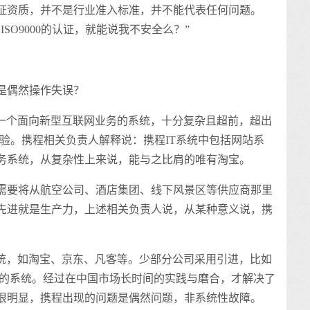
证资质，并不是行业准入标准，并不能代表任何问题。
SO9000的认证，就能说我不安全么？”
是偶然操作失误？
是一个面向新型互联网业务的系统，十分复杂且超前，超出
厂商的经验。携程相关负责人解释说：携程IT系统中包括网站系
务系统，从复杂性上来说，能与之比肩的唯有淘宝。
需要将从航空公司、酒店集团、线下风景区等供应商那里
先进就是生产力，上述相关负责人说，从某种意义说，携
系统，如淘宝、京东、凡客等。少部分公司采用引进，比如
在国外的系统。经过在中国市场长时间的实践与磨合，才解决了
很明显，携程出现的问题是偶然问题，非系统性故障。