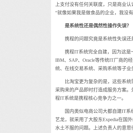
上支付没有任何关联度，只是商业认
“就像如果我是做食品的企业，我没有I
是系统性还是偶然性操作失误？
携程的问题究竟是系统性失误还
携程IT系统完全自建，因为这
IBM、SAP、Oracle等传统IT
统、在线交易系统、采购系统等子业
比淘宝更为复杂的是，这些系统
采购来的产品即时打造成服务方案。
程IT系统是携程核心竞争力之一。
国内类似电商公司大都自建IT
艺龙，就采用了大股东Expedia
水土不服的问题。上述负责人的意思