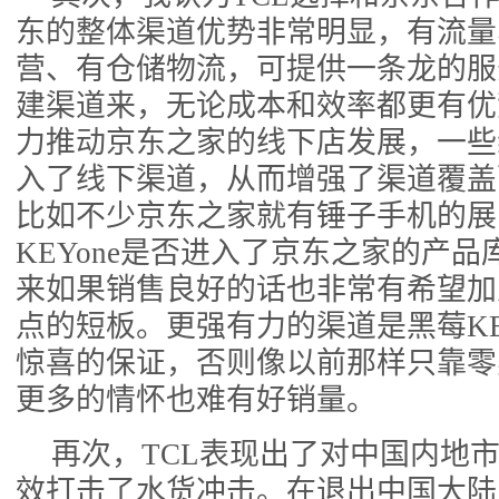
东的整体渠道优势非常明显，有流量
营、有仓储物流，可提供一条龙的服
建渠道来，无论成本和效率都更有优
力推动京东之家的线下店发展，一些
入了线下渠道，从而增强了渠道覆盖
比如不少京东之家就有锤子手机的展
KEYone是否进入了京东之家的产
来如果销售良好的话也非常有希望加
点的短板。更强有力的渠道是黑莓KE
惊喜的保证，否则像以前那样只靠零
更多的情怀也难有好销量。
再次，TCL表现出了对中国内地
效打击了水货冲击。在退出中国大陆