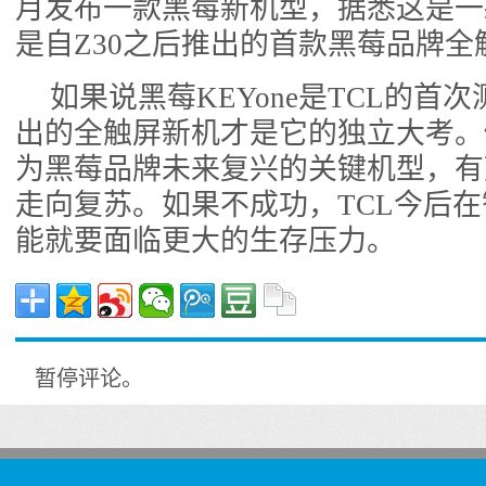
月发布一款黑莓新机型，据悉这是一
是自Z30之后推出的首款黑莓品牌全
如果说黑莓KEYone是TCL的首
出的全触屏新机才是它的独立大考。
为黑莓品牌未来复兴的关键机型，有
走向复苏。如果不成功，TCL今后
能就要面临更大的生存压力。
暂停评论。