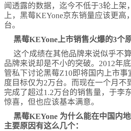
闻透露的数据，迄今不低于3轮上架，
上，黑莓KEYone京东销量应该更
台。
黑莓KEYone上市销售火爆的3个
这个成绩在其他品牌来说似乎不
品牌来说却是不小的突破。2012年
管私下讨论黑莓Z10即将国内上市
度目标仅为2万台。而现在一个月不到，
完成了超过1.2万台的销售量，于李
惊喜，但也应该基本满意。
黑莓KEYone 为什么能在中国内
主要原因有这么几个：