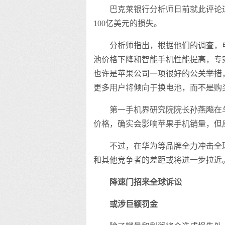
巴克莱银行分析师日前就此评论
100亿美元的损失。
分析师指出，根据他们的调查，
池价格下降和智能手机性能提高，专家预
也许是苹果公司一项很好的公关举措
更多用户将倾向于换电池，而不是购
第一手机界研究院院长孙燕飚在
价格，确实会影响苹果手机销量，但应
不过，在华为等品牌全力冲击全
和其他竞争者的差距或将进一步拉近
降速门招来全球诉讼
或涉巨额罚金