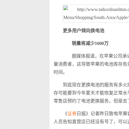
更多用户倾向换电池
销量将减少1600万
据媒体报道，在苹果公司承诺
量消费者，这导致苹果的电池库存告
时间。
到底现在更换电池的服务有多火
存可能要到今年夏天才能恢复正常水平。越
零售店预约了电池更换服务，但是去
《
证券
日报》记者昨日致电苹果
人员告知直营店已经没有号了，可以