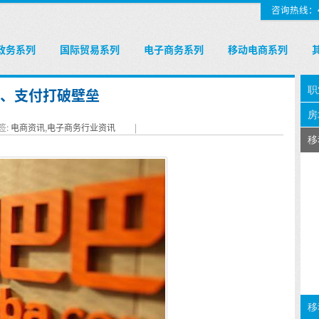
咨询热线：400
政务系列
国际贸易系列
电子商务系列
移动电商系列
O、支付打破壁垒
签:
电商资讯
,
电子商务行业资讯
|