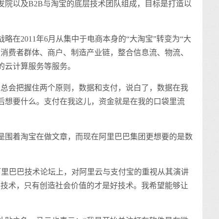
发院以及B2B与淘宝的底层技术团队组成，目标是打造以
2011年6月从集中于电商本身的“大淘宝”转变为“大
的消费者群体、商户、制造产业链，整合信息流、物流、
的云计算服务等服务。
总会把握住两个原则，数据和支付，说白了，数据在我
后想要什么。支付在我这儿，资金就是在我的口袋里流
围着淘宝在做文章，而现在阿里巴巴集团更想要的是数
里巴巴技术论坛上，对阿里云与支付宝的重视从其演讲
爱技术，只有创造社会价值的才是好技术。我希望能够让