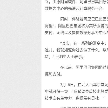
立，由原阿里软件、阿里巴巴集团研
数据为中心的先进云计算服务平台。
同时，伴随着阿里巴巴集团战略在
阿里”，阿里巴巴集团将为其所服务
支付、无线以及提供数据分享为中心
“其实，在一系列的渐变中，
这儿，我就知道你过去做了什么，以
转。”上述PE人士表示。
在以前，阿里巴巴集团仍然是
据和支付。
3月18日，在北大百年讲堂阿
中就可得一窥：“我希望尊重技术热
技术富有生命力，数据带有灵魂。”