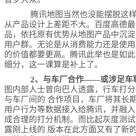
腾讯地图当然也没能摆脱这样
从产品设计上差距不大。百度高德最
品，依托原有优势从地图产品中沉淀
用户群。无论是从消费能力还是使用
的价值都要更高。腾讯此举也是如此
细分，这一课算是补上了。
2、与车厂合作——或涉足车
图内部人士曾向巴人透露，行车打分
与车厂间的 合作项目，车厂将其长
用户行为等数据接入给腾讯，并融入
成合理的打分机制。而比起灰度测试
露刚上线的 版本在此方面又有了新