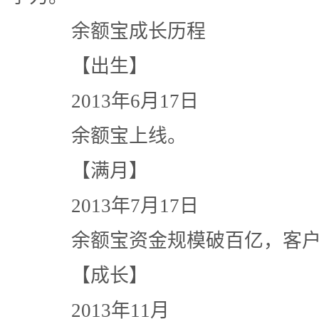
余额宝成长历程
【出生】
2013年6月17日
余额宝上线。
【满月】
2013年7月17日
余额宝资金规模破百亿，客户数
【成长】
2013年11月