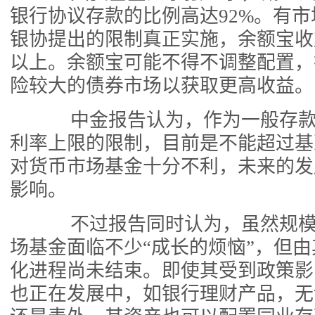
银行协议存款的比例高达92%。有
银协提出的限制真正实施，余额宝收
以上。余额宝可能不得不调整配置，
险较大的债券市场以获取更高收益。
中金报告认为，作为一般存款
利率上限的限制，目前是不能超过基准
对货币市场基金十分不利，未来的发
影响。
不过报告同时认为，虽然规模
场基金面临不少“成长的烦恼”，但
化进程尚未结束。即使其受到政策影
也正在发展中，如银行理财产品，无