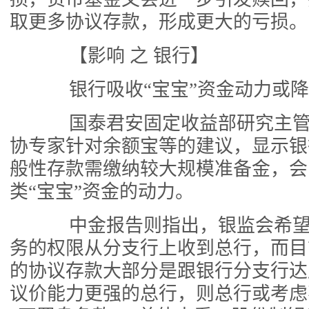
取更多协议存款，形成更大的亏损。
【影响 之 银行】
银行吸收“宝宝”资金动力或降
国泰君安固定收益部研究主管
协专家针对余额宝等的建议，显示银
般性存款需缴纳较大规模准备金，会
类“宝宝”资金的动力。
中金报告则指出，银监会希望
务的权限从分支行上收到总行，而目
的协议存款大部分是跟银行分支行达
议价能力更强的总行，则总行或考虑