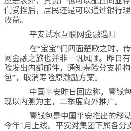
还是表外，其资产也可以配置同业存
们受挫后，居民还是可以通过银行理
收益。
平安试水互联网金融遇阻
在“宝宝”们四面楚歌之时，传
网金融之旅也并非一帆风顺。昨日有
险发出内部邮件，通知寿险分支机构
包”，取消寿险原激励方案。
中国平安昨日回应称，壹钱包
现以内测为主，二季度向外推广。
壹钱包是中国平安推出的移动
今年1月上线。平安对集团下属各分