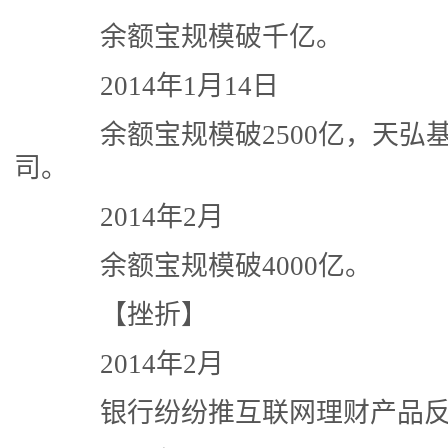
余额宝规模破千亿。
2014年1月14日
余额宝规模破2500亿，天弘
司。
2014年2月
余额宝规模破4000亿。
【挫折】
2014年2月
银行纷纷推互联网理财产品反