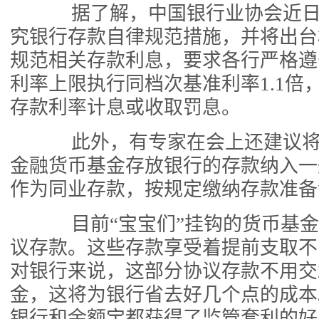
据了解，中国银行业协会近日
究银行存款自律规范措施，并将出台
规范相关存款利息，要求各行严格遵
利率上限执行同档次基准利率1.1倍
存款利率计息或收取罚息。
此外，有专家在会上还建议将“
金融货币基金存放银行的存款纳入一
作为同业存款，按规定缴纳存款准备
目前“宝宝们”挂钩的货币基金
议存款。这些存款享受着提前支取不
对银行来说，这部分协议存款不用交2
金，这将为银行省去好几个点的成本
银行和余额宝都获得了监管套利的好