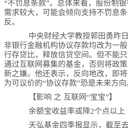
“不罚息条款”。总体来看，股份制
需求较大，可能会倾向支持不罚息条
反。
中央财经大学教授郭田勇昨日
非银行金融机构协议存款均改为一般
行存贷比，释放信贷空间。但不能只
通过互联网募集的基金，否则将政策
新之嫌。他还表示，反向地改，即将
为可议价的“协议存款”恐是未来方向
【影响 之 互联网“宝宝”】
余额宝收益率或降2个点以上
天弘基金四季报显示，截至去