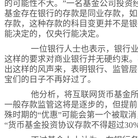
的可能性不大。”一名基金公司投资
基金存在银行的存款是同业存款，如
存款，这种存款的科目变更并不是银
能决定的，仅央行能决定。
一位银行人士也表示，银行业
这样的要求对商业银行并无硬约束。
出这样的风声来，表明银行、监管层
宝们的日子不再好过了。
他分析，将互联网货币基金所
一般存款监管这将是逐步的，但提前
殊时期的“优惠”可能会第一个被取
“货币基金投资协议存款不得超过30