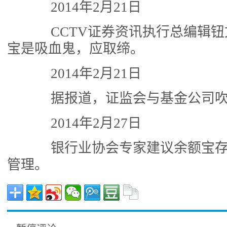
2014年2月21日
CCTV证券资讯执行总编辑钮
宝是吸血鬼，应取缔。
2014年2月21日
据报道，证监会与基金公司吹
2014年2月27日
银行业协会专家建议余额宝存
管理。