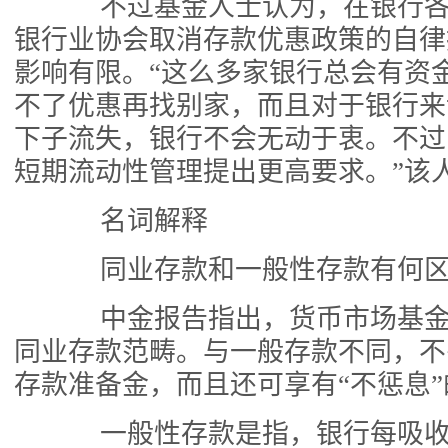
不过基金人士认为，在银行各
银行业协会取消存款优惠政策的自律
影响有限。“这么多家银行总会有资
不了优惠再找别家，而且对于银行来
下子流失，银行不会无动于衷。不过
短期流动性管理提出更高要求。”该
名词解释
同业存款和一般性存款有何区
中金报告指出，货币市场基金
同业存款范畴。与一般存款不同，不
存款准备金，而且还可享有“不惩息
一般性存款是指，银行每吸收