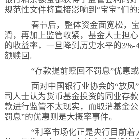
规范性文件将直接影响到“宝宝”们的
春节后，整体资金面宽松，宝
滑，再加上监管收紧，基金人士担心
的收益率，一旦降到历史水平的3%-
额赎回。
“存款提前赎回不罚息”优惠或
面对中国银行业协会的“放风”
司人士认为货币基金投资的同业存款
款进行监管不太现实，而取消基金公
罚息”的优惠则是大概率事件。
“利率市场化正是央行目前着