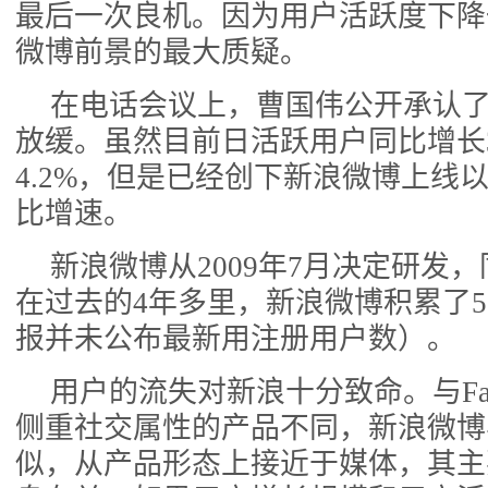
最后一次良机。因为用户活跃度下降
微博前景的最大质疑。
在电话会议上，曹国伟公开承认
放缓。虽然目前日活跃用户同比增长
4.2%，但是已经创下新浪微博上线
比增速。
新浪微博从2009年7月决定研发
在过去的4年多里，新浪微博积累了5
报并未公布最新用注册用户数）。
用户的流失对新浪十分致命。与
F
侧重社交属性的产品不同，新浪微博与T
似，从产品形态上接近于媒体，其主