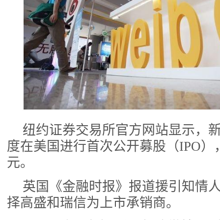
纽约证券交易所官方网站显示，
度在美国进行首次公开募股（IPO）
元。
英国《金融时报》报道援引知情
择高盛和瑞信为上市承销商。