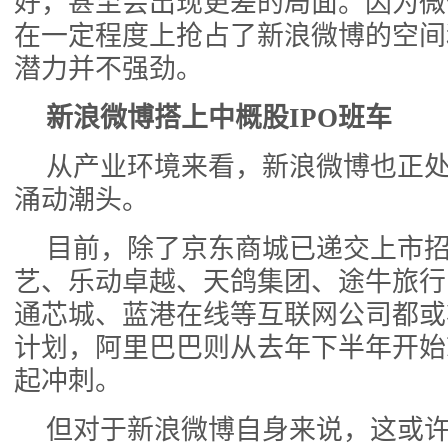
好，甚至会出现更差的局面。因为微
在一定程度上抢占了新浪微博的空间
潜力并不强劲。
新浪微博搭上中概股IPO班车
从产业环境来看，新浪微博也正
涌动潮头。
目前，除了京东商城已递交上市
艺、乐动卓越、天鸽集团、途牛旅行
通芯城、蓝港在线等互联网公司都或
计划，阿里巴巴则从去年下半年开始就
起冲刺。
但对于新浪微博自身来说，这或