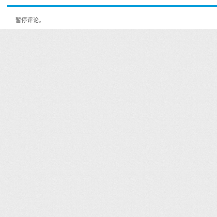
暂停评论。