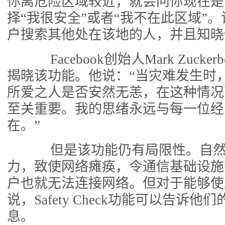
你离危险区域较近，就会问你现在是
择“我很安全”或者“我不在此区域”
户搜索其他处在该地的人，并且知晓
Facebook创始人Mark Zucke
揭晓该功能。他说：“当灾难发生时
所爱之人是否安然无恙，在这种情况
至关重要。我的思绪永远与每一位经
在。”
但是该功能仍有局限性。自然
力，致使网络瘫痪，令通信基础设施
户也就无法连接网络。但对于能够使用F
说，Safety Check功能可以告诉
息。