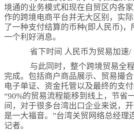
境通的业务模式和现在自贸区内各家
作的跨境电商平台并无大区别，实际
了一种支付结算的币种(即人民币)
一个利好消息。
省下时间 人民币为贸易加速/
与此同时，整个跨境贸易全程
完成。包括商户商品展示、贸易撮合
电子单证、资金托管以及最终的支付
“90%的贸易流程能移到线上，节省
间，对于很多台湾出口企业来说，开
是一大福音。”台湾关贸网络总经理
记者。