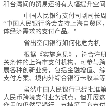
和台湾间的贸易还将有大幅提升空间
中国人民银行支付司副司长周金
“中国人民银行将会支持上海自贸区
体经济需求的支付产品。”
省出空间银行如何化危为机
根据《实施意见》，符合注册
关条件的上海市支付机构，可参与跨
展各种创新业务，包括金融增值、综
支付方案、境内外综合银行卡收单等
虽然中国人民银行已经批准第
人民币跨境支付业务试点，但开展这
作用的仍然是银行。支持第三方支付