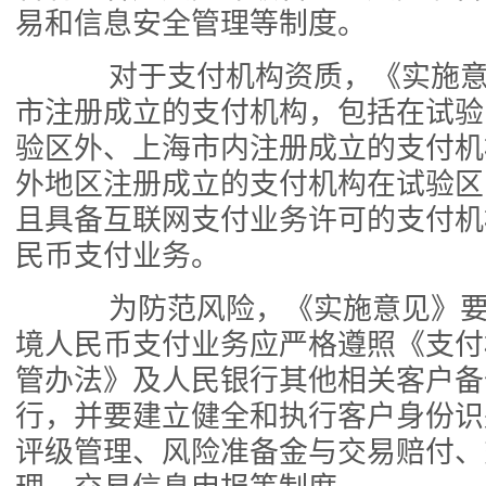
易和信息安全管理等制度。
对于支付机构资质，《实施意
市注册成立的支付机构，包括在试验
验区外、上海市内注册成立的支付机
外地区注册成立的支付机构在试验区
且具备互联网支付业务许可的支付机
民币支付业务。
为防范风险，《实施意见》要
境人民币支付业务应严格遵照《支付
管办法》及人民银行其他相关客户备
行，并要建立健全和执行客户身份识
评级管理、风险准备金与交易赔付、