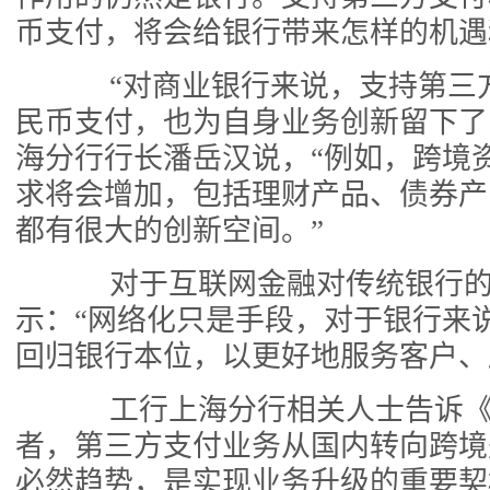
币支付，将会给银行带来怎样的机遇
“对商业银行来说，支持第三
民币支付，也为自身业务创新留下了
海分行行长潘岳汉说，“例如，跨境
求将会增加，包括理财产品、债券产
都有很大的创新空间。”
对于互联网金融对传统银行的
示：“网络化只是手段，对于银行来
回归银行本位，以更好地服务客户、
工行上海分行相关人士告诉《
者，第三方支付业务从国内转向跨境
必然趋势，是实现业务升级的重要契