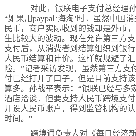
对此，银联电子支付总经理孙
“如果用paypal‘海淘’时，虽然中
民币，商户实际收到的钱却是外币，
生比较大的波动。现在允许第三方支
支付后，从消费者到结算组织到银行
人民币结算和计价。这样就规避了汇
险。”记者采访发现，虽然第三方支
付已经打开了口子，但是目前支持该
算多。孙战平表示：“银联已经与多
酒店洽谈，但要支持人民币跨境支付
开设人民币账户，得到监管机构的认
时间。”
跨境通负责人对《每日经济新