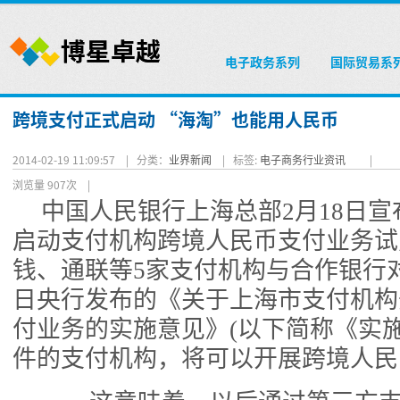
电子政务系列
国际贸易系
跨境支付正式启动 “海淘”也能用人民币
2014-02-19 11:09:57 |
分类：
业界新闻
|
标签:
电子商务行业资讯
|
浏览量 907次
|
中国人民银行上海总部2月18日
启动支付机构跨境人民币支付业务试
钱、通联等5家支付机构与合作银行
日央行发布的《关于上海市支付机构
付业务的实施意见》(以下简称《实
件的支付机构，将可以开展跨境人民