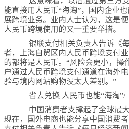
这意味着，以后通过第三方支
能直接用人民币“海淘”，国内企业
展跨境业务。业内人士认为，这是便
人民币跨境使用的又一重要举措。
银联支付相关负责人告诉《每
者，上海自贸区内人民币跨境支付业
的都将是人民币。“风险会更小，操
户通过人民币跨境支付通道在海外电
验与境内网站购物没太大差别。”
省去兑换 人民币也能“海淘”/
中国消费者支撑起了全球最大
现在，国外电商也能分享中国消费者
支付相关负责人告诉《每日经济新闻