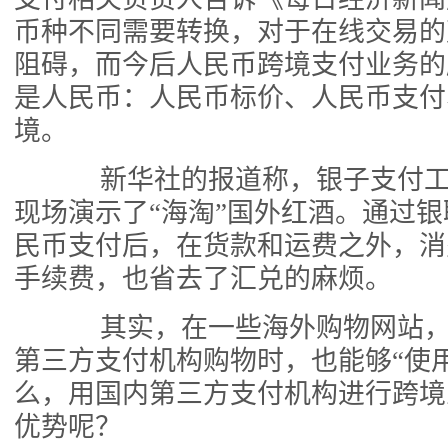
币种不同需要转换，对于在线交易的
阻碍，而今后人民币跨境支付业务的
是人民币：人民币标价、人民币支付
境。
新华社的报道称，银子支付工作
现场演示了“海淘”国外红酒。通过
民币支付后，在货款和运费之外，消
手续费，也省去了汇兑的麻烦。
其实，在一些海外购物网站，通过
第三方支付机构购物时，也能够“使
么，用国内第三方支付机构进行跨境
优势呢？