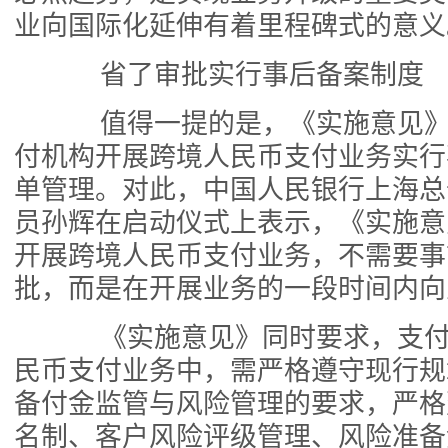
业向国际化延伸有着里程碑式的意义
省了审批实行事后备案制度
值得一提的是，《实施意见》
付机构开展跨境人民币支付业务实行
单管理。对此，中国人民银行上海总
员孙辉在启动仪式上表示，《实施意
开展跨境人民币支付业务，不需要事
批，而是在开展业务的一段时间内向
《实施意见》同时要求，支付
民币支付业务中，需严格遵守现行规
备付金监管与风险管理的要求，严格
名制、客户风险评级管理、风险准备