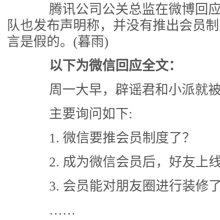
腾讯公司公关总监在微博回应
队也发布声明称，并没有推出会员制
言是假的。(暮雨)
以下为微信回应全文：
周一大早，辟谣君和小派就被
主要询问如下:
1. 微信要推会员制度了？
2. 成为微信会员后，好友上线可
3. 会员能对朋友圈进行装修
……