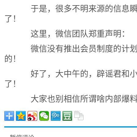
于是，很多不明来源的信息瞬间
了！
这里，微信团队郑重声明：
微信没有推出会员制度的计划
的！
好了，大中午的，辟谣君和小
了！
大家也别相信所谓啥内部爆料