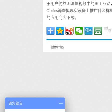
于用户仍然无法与视频中的画面互动，因
Oculus等虚拟现实设备上推广什么
的应用商店下载。
暂停评论。
请您留言