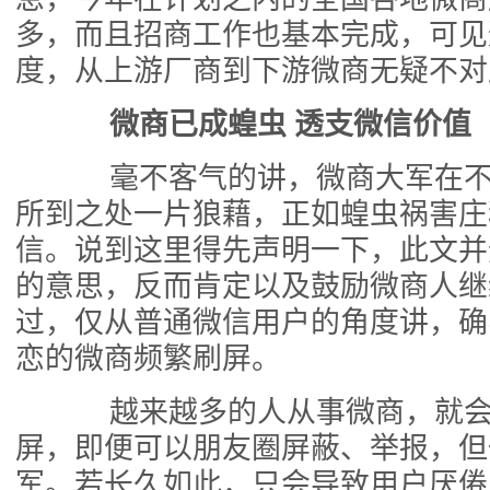
多，而且招商工作也基本完成，可见
度，从上游厂商到下游微商无疑不对
微商已成蝗虫 透支微信价值
毫不客气的讲，微商大军在不
所到之处一片狼藉，正如蝗虫祸害庄
信。说到这里得先声明一下，此文并
的意思，反而肯定以及鼓励微商人继
过，仅从普通微信用户的角度讲，确
恋的微商频繁刷屏。
越来越多的人从事微商，就会
屏，即便可以朋友圈屏蔽、举报，但
军。若长久如此，只会导致用户厌倦