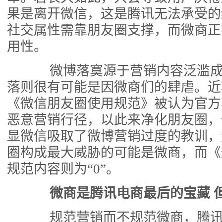
果是离开微信，这是腾讯无法承受的
社交属性需靠朋友圈支撑，而微商正
用性。
微博落寞源于营销内容泛滥成
落则很有可能是因微商们的肆虐。近
《微信朋友圈使用规范》被认为官方
恶意营销行径，以此来净化朋友圈，
显微信吸取了微博营销过度的教训，
圈构成最大威胁的可能是微商，而《
规范内容则为“0”。
微商是腾讯电商最后的宝藏 
规范营销而不规范微商，腾讯