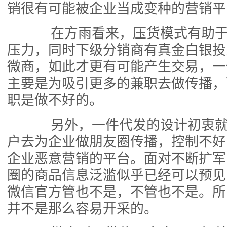
销很有可能被企业当成变种的营销平
在方雨看来，压货模式有助于
压力，同时下级分销商有真金白银投
微商，如此才更有可能产生交易，一
主要是为吸引更多的兼职去做传播，
职是做不好的。
另外，一件代发的设计初衷就
户去为企业做朋友圈传播，控制不好
企业恶意营销的平台。面对不断扩军
圈的商品信息泛滥似乎已经可以预见
微信官方管也不是，不管也不是。所
并不是那么容易开采的。