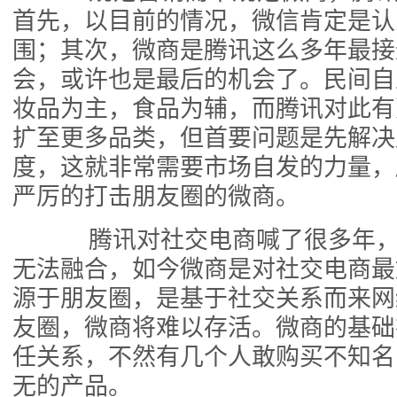
首先，以目前的情况，微信肯定是认
围；其次，微商是腾讯这么多年最接
会，或许也是最后的机会了。民间自
妆品为主，食品为辅，而腾讯对此有
扩至更多品类，但首要问题是先解决
度，这就非常需要市场自发的力量，
严厉的打击朋友圈的微商。
腾讯对社交电商喊了很多年，
无法融合，如今微商是对社交电商最
源于朋友圈，是基于社交关系而来网
友圈，微商将难以存活。微商的基础
任关系，不然有几个人敢购买不知名
无的产品。