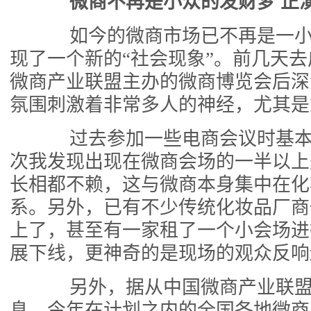
微商不再是小众的发财梦 正演
如今的微商市场已不再是一小
现了一个新的“社会现象”。前几天
微商产业联盟主办的微商博览会后深
氛围刺激着非常多人的神经，尤其是
过去参加一些电商会议时基本
次我发现出现在微商会场的一半以上
长相都不赖，这与微商本身集中在化
系。另外，已有不少传统化妆品厂商
上了，甚至有一家租了一个小会场进
展下线，更神奇的是现场的观众反响
另外，据从中国微商产业联盟
息，今年在计划之内的全国各地微商