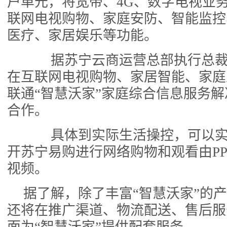
户单元，将宽带、4G、数字电视业
联网电视购物、家庭安防、智能监控
医疗、家居娱乐等功能。
据苏宁云商运营总部执行总裁
在互联网电视购物、家居智能、家庭
联通“智慧沃家”家庭综合信息服务
合作。
具体到实际生活操控，可以实
开苏宁易购进行网络购物和观看由PP
视频。
据了解，除了丰富“智慧沃家”的
还将在推广渠道、物流配送、售后服