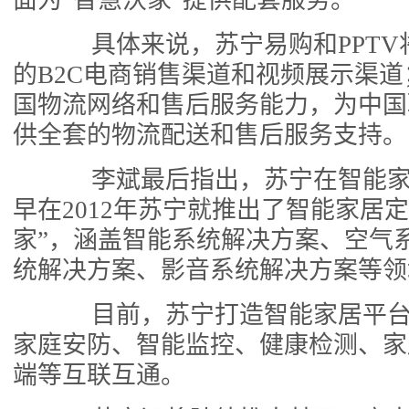
面为“智慧沃家”提供配套服务。
具体来说，苏宁易购和PPTV将
的B2C电商销售渠道和视频展示渠
国物流网络和售后服务能力，为中国
供全套的物流配送和售后服务支持。
李斌最后指出，苏宁在智能家
早在2012年苏宁就推出了智能家居
家”，涵盖智能系统解决方案、空气
统解决方案、影音系统解决方案等领
目前，苏宁打造智能家居平台
家庭安防、智能监控、健康检测、家
端等互联互通。