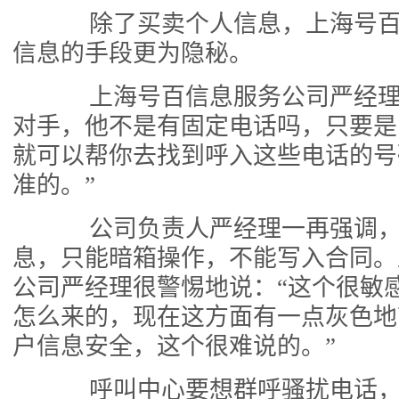
除了买卖个人信息，上海号百
信息的手段更为隐秘。
上海号百信息服务公司严经理
对手，他不是有固定电话吗，只要是
就可以帮你去找到呼入这些电话的号
准的。”
公司负责人严经理一再强调，
息，只能暗箱操作，不能写入合同。
公司严经理很警惕地说：“这个很敏
怎么来的，现在这方面有一点灰色地
户信息安全，这个很难说的。”
呼叫中心要想群呼骚扰电话，