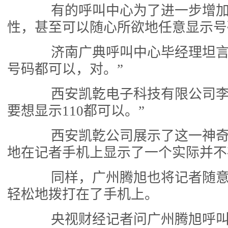
有的呼叫中心为了进一步增加
性，甚至可以随心所欲地任意显示号
济南广典呼叫中心毕经理坦言
号码都可以，对。”
西安凯亁电子科技有限公司李
要想显示110都可以。”
西安凯亁公司展示了这一神奇
地在记者手机上显示了一个实际并不
同样，广州腾旭也将记者随意
轻松地拨打在了手机上。
央视财经记者问广州腾旭呼叫