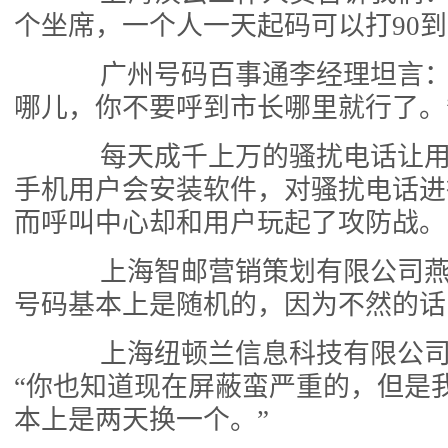
个坐席，一个人一天起码可以打90到1
广州号码百事通李经理坦言：
哪儿，你不要呼到市长哪里就行了。
每天成千上万的骚扰电话让用
手机用户会安装软件，对骚扰电话进
而呼叫中心却和用户玩起了攻防战。
上海智邮营销策划有限公司燕
号码基本上是随机的，因为不然的话
上海纽顿兰信息科技有限公司
“你也知道现在屏蔽蛮严重的，但是
本上是两天换一个。”