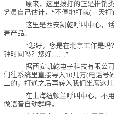
原来，这里拨打的正是推销类
务员自己估计，“不停地打就(一天打)4
这里是西安凯亁呼叫中心，话
着产品。
“您好，您是在北京工作是吗
钟时间吗？您好……”
据西安凯亁电子科技有限公司
们往系统里直接导入10几万(电话号
工的，打通之后再转入我们坐席这儿
在上海纽顿兰呼叫中心，不用
做语音自动群呼。