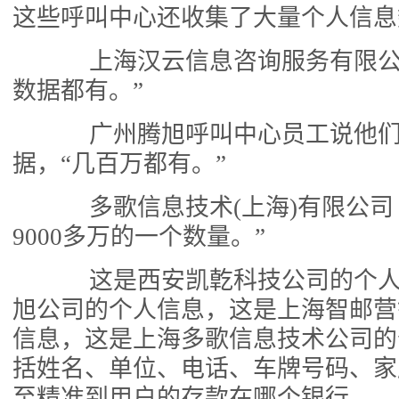
这些呼叫中心还收集了大量个人信息
上海汉云信息咨询服务有限公
数据都有。”
广州腾旭呼叫中心员工说他们
据，“几百万都有。”
多歌信息技术(上海)有限公司 
9000多万的一个数量。”
这是西安凯亁科技公司的个人
旭公司的个人信息，这是上海智邮营
信息，这是上海多歌信息技术公司的
括姓名、单位、电话、车牌号码、家
至精准到用户的存款在哪个银行。