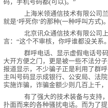
码，手机号码都(可以)。”
上海米领通信技术有限公司兰
就是‘呼死你’的那种(一种呼叫方式)。
北京讯众通信技术有限公司上
言：“这个不审核，你呼谁都没关系。
群呼电话、显示虚假电话号码
大开方便之门，更是被一些不法分子
报道显示，不少骗子正是利用了群呼
主叫号码显示成银行、公安局、法院
实施诈骗，诈骗金额少则几百上千，
有了强大的技术装备与支持，
扑面而来的各种骚扰电话。而为了提