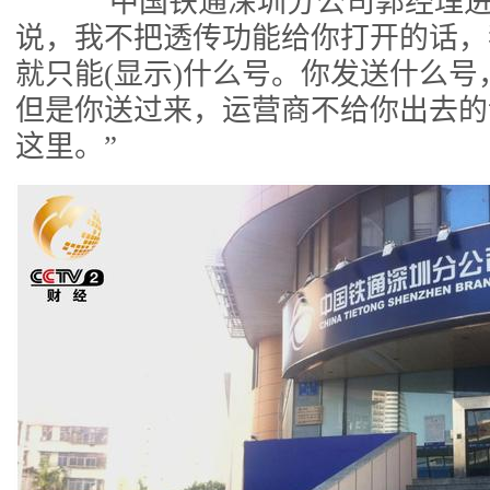
中国铁通深圳分公司郭经理进
说，我不把透传功能给你打开的话，
就只能(显示)什么号。你发送什么号
但是你送过来，运营商不给你出去的
这里。”