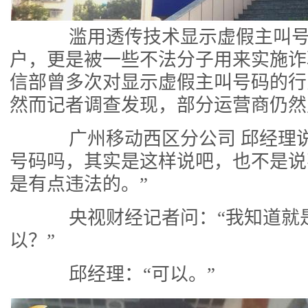
滥用透传技术显示虚假主叫号
户，更是被一些不法分子用来实施诈
信部曾多次对显示虚假主叫号码的行
然而记者调查发现，部分运营商仍然
广州移动西区分公司 邱经理说
号码吗，其实是这样说吧，也不是说
是有点违法的。”
央视财经记者问：“我知道就
以？”
邱经理：“可以。”