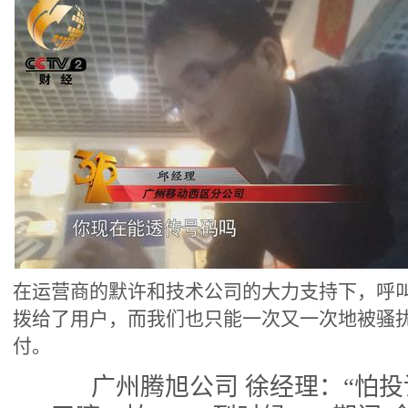
在运营商的默许和技术公司的大力支持下，呼
拨给了用户，而我们也只能一次又一次地被骚
付。
广州腾旭公司 徐经理：“怕投