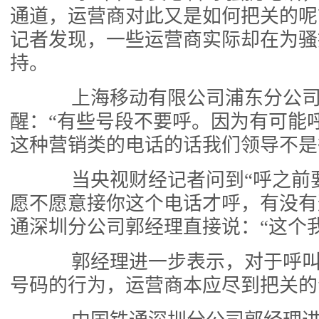
通道，运营商对此又是如何把关的呢
记者发现，一些运营商实际却在为骚
持。
上海移动有限公司浦东分公司
醒：“有些号段不要呼。因为有可能
这种营销类的电话的话我们领导不是
当央视财经记者问到“呼之前
愿不愿意接你这个电话才呼，有没有
通深圳分公司郭经理直接说：“这个
郭经理进一步表示，对于呼叫
号码的行为，运营商本应尽到把关的