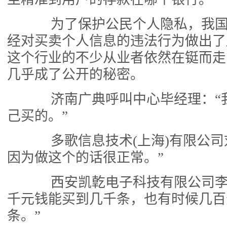
为了保护公民个人隐私，我国
经对买卖个人信息的违法行为做出了
这个行业的不少从业者依然在铤而走
几乎成了公开的秘密。
济南广典呼叫中心毕经理：“
己买的。”
多歌信息技术(上海)有限公司
因为做这个的话很正常。”
西安凯亁电子科技有限公司李
千元钱能买到几千条，也有时候几百
条。”