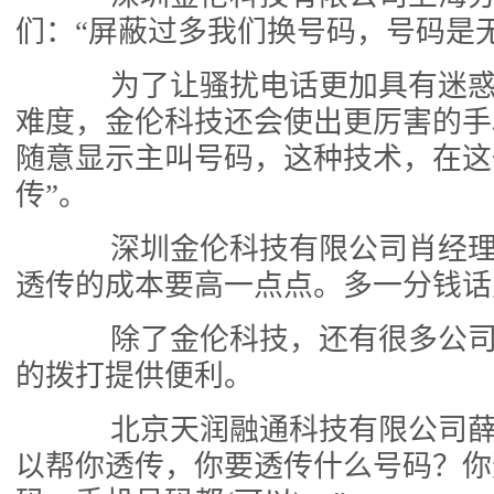
们：“屏蔽过多我们换号码，号码是
为了让骚扰电话更加具有迷惑
难度，金伦科技还会使出更厉害的手
随意显示主叫号码，这种技术，在这
传”。
深圳金伦科技有限公司肖经理
透传的成本要高一点点。多一分钱话
除了金伦科技，还有很多公司
的拨打提供便利。
北京天润融通科技有限公司薛
以帮你透传，你要透传什么号码？你