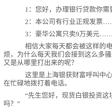
1：您好，办理银行贷款你需
2：本公司有行业正规发票…
3：豪华公寓只卖9万美元…
相信大家每天都会被这样的电
烦，为什么每天我们会接到这么多骚
又是从哪里打出来的呢？
这里是上海银获财富呼叫中心
在忙碌地拨打着电话。
“先生您好，现货白银投资这
吗？”