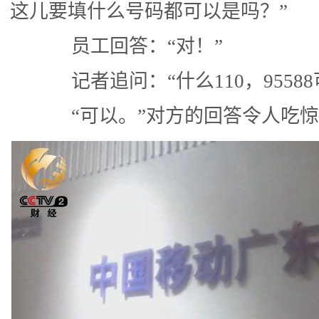
这儿要填什么号码都可以是吗？”
员工回答：“对！”
记者追问：“什么110，95588
“可以。”对方的回答令人吃惊