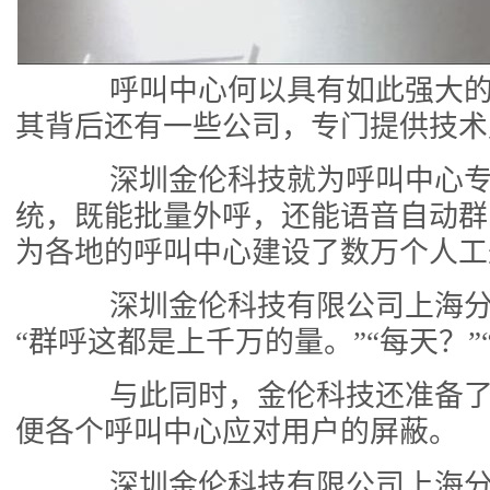
呼叫中心何以具有如此强大的
其背后还有一些公司，专门提供技术
深圳金伦科技就为呼叫中心专
统，既能批量外呼，还能语音自动群
为各地的呼叫中心建设了数万个人工
深圳金伦科技有限公司上海分
“群呼这都是上千万的量。”“每天？”
与此同时，金伦科技还准备了
便各个呼叫中心应对用户的屏蔽。
深圳金伦科技有限公司上海分