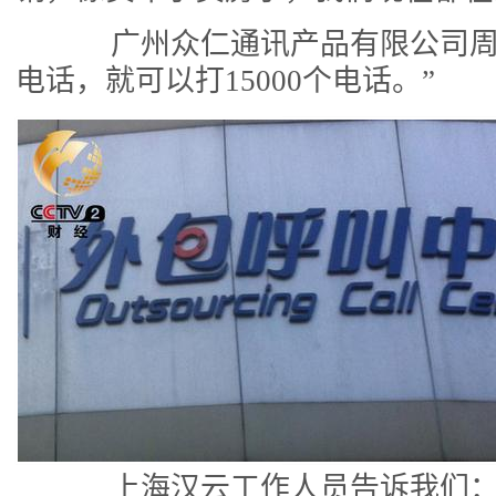
广州众仁通讯产品有限公司周
电话，就可以打15000个电话。”
上海汉云工作人员告诉我们：“