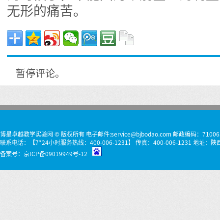
无形的痛苦。
暂停评论。
博星卓越教学实验网 © 版权所有 电子邮件:service@bjbodao.com 邮政编码：71006
联系电话：【7*24小时服务热线：400-006-1231】 传真：400-006-1231 
备案号：
京ICP备09019949号-12