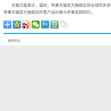
天猫方面表示，届时，苹果天猫官方旗舰店将全球同步供货App
苹果天猫官方旗舰店所售产品价格与苹果官网同价。
暂停评论。