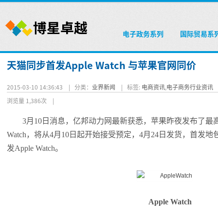
电子政务系列
国际贸易系
天猫同步首发Apple Watch 与苹果官网同价
2015-03-10 14:36:43 |
分类：
业界新闻
|
标签:
电商资讯
,
电子商务行业资讯
浏览量 1,386次
|
3月10日消息，亿邦动力网最新获悉，苹果昨夜发布了最高售价
Watch，将从4月10日起开始接受预定，4月24日发货，首
发Apple Watch。
Apple Watch