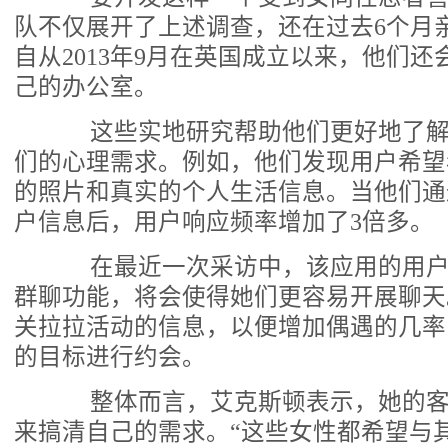
队不仅展开了上述调查，还在过去6个月亲
自从2013年9月在英国成立以来，他们
己的办公室。
这些实地研究帮助他们更好地了解
们的心理需求。例如，他们发现用户希望
的照片和真实的个人生活信息。当他们通
户信息后，用户响应频率增加了3倍多。
在最近一次采访中，该应用的用户
群聊功能，将会使得她们更容易开展聊天
关拉拉活动的信息，以便增加偶遇的几率
的目标进行约会。
整体而言，艾克斯顿表示，她的客
来搞清自己的需求。“这些女性都希望与