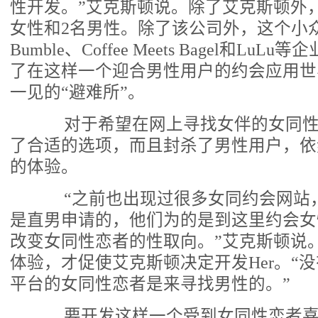
性开发。”艾克斯顿说。除了艾克斯顿外，
女性和2名男性。除了该公司外，这个小
Bumble、Coffee Meets Bagel和L
了在这样一个迎合男性用户的约会应用世
一见的“避难所”。
对于希望在网上寻找女伴的女同性
了合适的选项，而且封杀了男性用户，依
的体验。
“之前也出现过很多女同约会网站
是直男申请的，他们为的是到这里约会女
改变女同性恋者的性取向。”艾克斯顿说
体验，才促使艾克斯顿决定开发Her。“
平台的女同性恋者是来寻找男性的。”
要开发这样一个受到女同性恋者喜爱