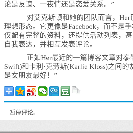
论是友谊、一夜情还是恋爱关系。”
对艾克斯顿和她的团队而言，Her
理想形态。它更像是Facebook，而不是手
仅配有完整的资料，还提供活动列表，甚
自我表达，并相互发表评论。
正如Her最近的一篇博客文章对泰勒·斯
Swift)和卡利·克劳斯(Karlie Kloss
是女朋友最好！”
暂停评论。