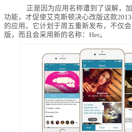
正是因为应用名称遭到了误解，加
功能，才促使艾克斯顿决心改版这款2013年就
的应用。它计划于周五重新发布，不仅会
版，而且会采用新的名称：Her。