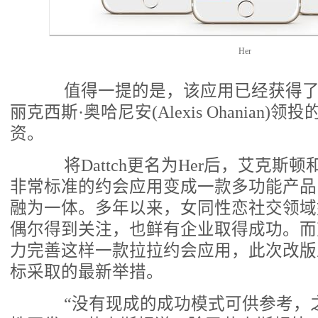
Her
值得一提的是，该应用已经获得了Re
丽克西斯·奥哈尼安(Alexis Ohanian)
资。
将Dattch更名为Her后，艾克斯
非常标准的约会应用变成一款多功能产品
融为一体。多年以来，女同性恋社交领域
偶尔得到关注，也鲜有企业取得成功。而
力完善这样一款拉拉约会应用，此次改版
标采取的最新举措。
“没有现成的成功模式可供参考，