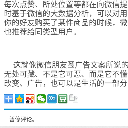
每次点赞、所处位置等都在向微信提
时基于微信的大数据分析，可以对用
你的好友购买了某件商品的时候，微
也推荐给同类型用户。
这就像微信朋友圈广告文案所说
无处可藏、不是它可恶、而是它不懂
改变、广告，也可以是生活的一部分
暂停评论。