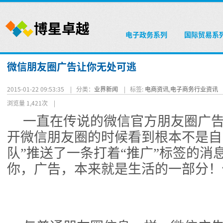
电子政务系列
国际贸易系
微信朋友圈广告让你无处可逃
2015-01-22 09:53:35 |
分类：
业界新闻
|
标签:
电商资讯
,
电子商务行业资讯
浏览量 1,421次
|
一直在传说的微信官方朋友圈广
开微信朋友圈的时候看到根本不是自
队”推送了一条打着“推广”标签的消
你，广告，本来就是生活的一部分！