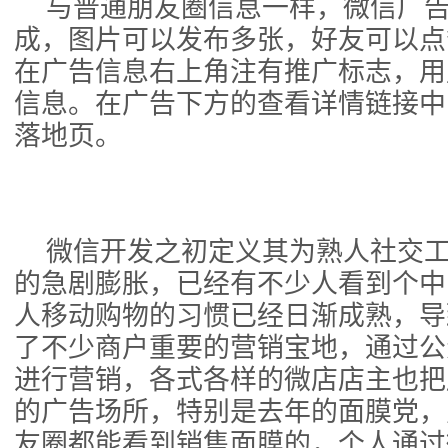
与普通朋友圈信息一样，微信广
成，图片可以发布多张，好友可以点
在广告信息右上角注有推广标志，用
信息。在广告下方的查看详情链接中
落地页。
微信开发之初定义其为熟人社交
的急剧膨胀，已经有不少人看到个中
人移动购物的习惯已经日渐成熟，导
了不少商户重要的营销宝地，通过公
进行营销，各式各样的微店店主也把
的广告场所，特别是去年的面膜党，
友圈都能看到销售面膜的，个人通过