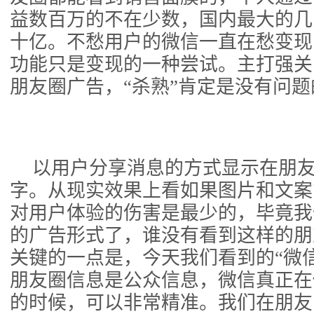
益数百万的不在少数，国内最大的几
十亿。不愁用户的微信一直在愁变现
功能只是变现的一种尝试。主打强关
朋友圈广告，“杀熟”肯定是没有问题
以用户分享消息的方式显示在朋
字。从现实效果上看如果图片和文案
对用户体验的伤害是最少的，毕竟我
的广告形式了，谁没有看到这样的朋
关键的一点是，今天我们看到的“微
朋友圈信息是公众信息，微信真正在
的时候，可以非常精准。我们在朋友