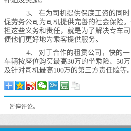
补贴及奖励。
3、 在为司机提供保底工资的同时
促劳务公司为司机提供完善的社会保险。
担这些义务和责任，就是为了解决专车司
便他们更好地为乘客提供服务。
4、 对于合作的租赁公司，快的一
车辆按座位购买最高30万的坐乘险、50
及针对司机最高100万的第三方责任险等
暂停评论。