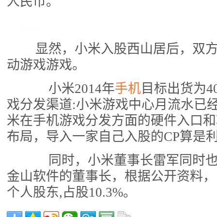
人民币。
显然，小米入股西山居后，双方
动游戏游戏。
小米2014年
手机
目标出货为4
戏分发渠道:小米游戏中心月流水已经
米在手机游戏分发方面的硬件入口和
布局，导入一家自己入股的CP算是
同时，小米董事长雷军同时也
金山软件的董事长，根据公开资料，
个人股东,占股10.3%。