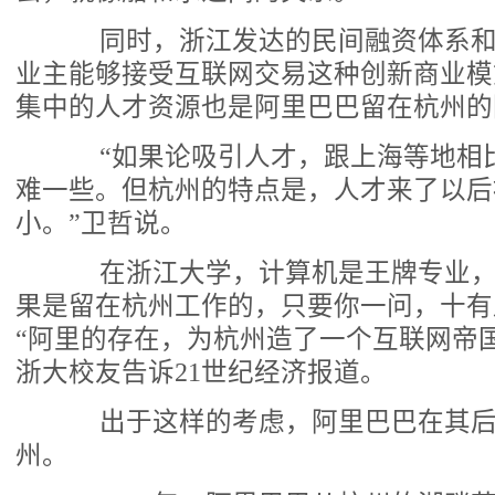
同时，浙江发达的民间融资体系和
业主能够接受互联网交易这种创新商业模
集中的人才资源也是阿里巴巴留在杭州的
“如果论吸引人才，跟上海等地相
难一些。但杭州的特点是，人才来了以后
小。”卫哲说。
在浙江大学，计算机是王牌专业，
果是留在杭州工作的，只要你一问，十有
“阿里的存在，为杭州造了一个互联网帝
浙大校友告诉21世纪经济报道。
出于这样的考虑，阿里巴巴在其后
州。