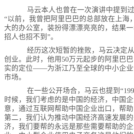
马云本人也曾在一次演讲中提到过
“以前，我曾把阿里巴巴的总部放在上海
大的办公室，装扮得漂漂亮亮的，结果一
招人也招不到”。
经历这次短暂的挫败，马云决定从
创业。此时，他用50万元起步的阿里巴
实的定位——为浙江乃至全球的中小企业
市场。
在一些公开场合，马云也提到“199
时候，我们考虑的是中国的经济，中国企
意，通过互联网帮助中国企业出口，帮助
第二，我们认为推动中国经济高速发展的
济，我们要帮的永远是那些需要帮助的企