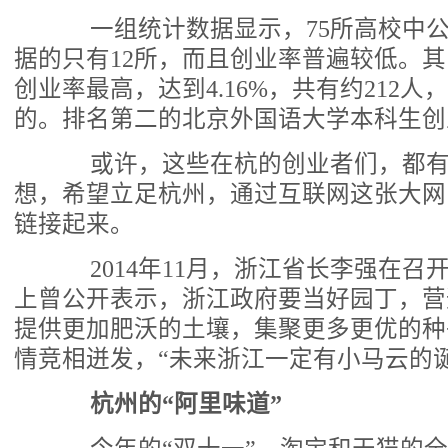
一组统计数据显示，75所高校中公
据的只有12所，而且创业率普遍较低。
创业率最高，达到4.16%，共有约212
的。排名第二的北京外国语大学本科生创业
或许，这些在杭的创业者们，都有
想，希望立足杭州，通过互联网这张大网
链接起来。
2014年11月，浙江省长李强在召开
上曾公开表示，浙江政府要当好园丁，营
提供更加肥沃的土壤，集聚更多更优的种
情竞相迸发，“未来浙江一定有小马云的诞
杭州的“阿里味道”