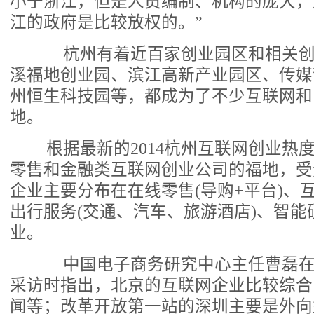
小于浙江，但是人员编制、机构的庞大，
江的政府是比较放权的。”
杭州有着近百家创业园区和相关创
溪福地创业园、滨江高新产业园区、传媒
州恒生科技园等，都成为了不少互联网和
地。
根据最新的2014杭州互联网创业热
零售和金融类互联网创业公司的福地，受
企业主要分布在在线零售(导购+平台)、
出行服务(交通、汽车、旅游酒店)、智能
业。
中国电子商务研究中心主任曹磊在接
采访时指出，北京的互联网企业比较综合
闻等；改革开放第一站的深圳主要是外向