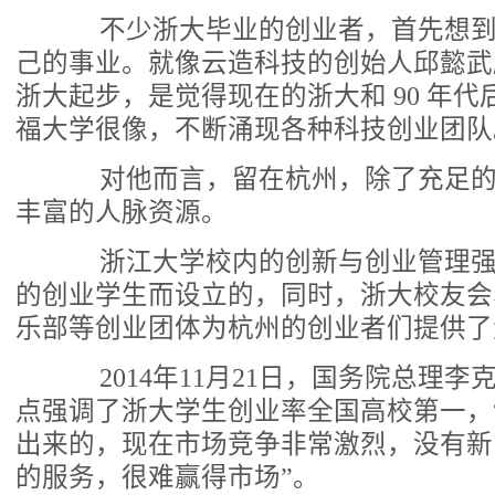
不少浙大毕业的创业者，首先想到
己的事业。就像云造科技的创始人邱懿武
浙大起步，是觉得现在的浙大和 90 年
福大学很像，不断涌现各种科技创业团队
对他而言，留在杭州，除了充足的
丰富的人脉资源。
浙江大学校内的创新与创业管理强
的创业学生而设立的，同时，浙大校友会
乐部等创业团体为杭州的创业者们提供了
2014年11月21日，国务院总理李
点强调了浙大学生创业率全国高校第一，
出来的，现在市场竞争非常激烈，没有新
的服务，很难赢得市场”。