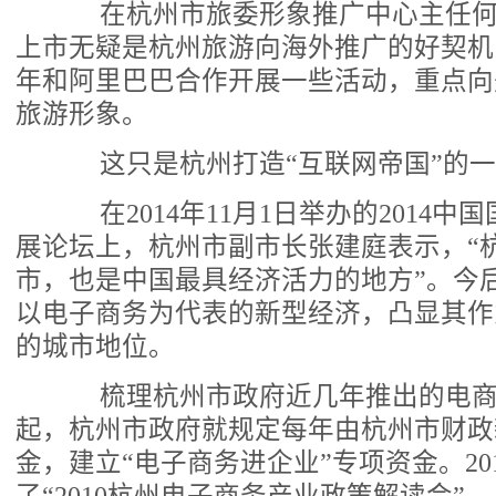
在杭州市旅委形象推广中心主任何
上市无疑是杭州旅游向海外推广的好契机，
年和阿里巴巴合作开展一些活动，重点向
旅游形象。
这只是杭州打造“互联网帝国”的一
在2014年11月1日举办的2014中
展论坛上，杭州市副市长张建庭表示，“
市，也是中国最具经济活力的地方”。今
以电子商务为代表的新型经济，凸显其作
的城市地位。
梳理杭州市政府近几年推出的电商政
起，杭州市政府就规定每年由杭州市财政新
金，建立“电子商务进企业”专项资金。20