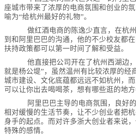
座城市带来了浓厚的电商氛围和创业的氛
喻为“给杭州最好的礼物”。
做红酒电商的陈逸少直言，在杭州
到和阿里巴巴的沟通，他的不少校友都在
扶持政策都可以第一时间了解和受益。
他直接把公司开在了杭州西湖边，
就是杨公堤”，虽然温州有比较浓厚的经
城市建设、文化底蕴都远远不如杭州，而
可以让你出去喝喝茶，想有哪些逛的地方
阿里巴巴主导的电商氛围，良好的
相对缓慢的生活节奏，让不少创业者把杭
身手的起点。而对许多浙大创业者来说，
特殊的感情。