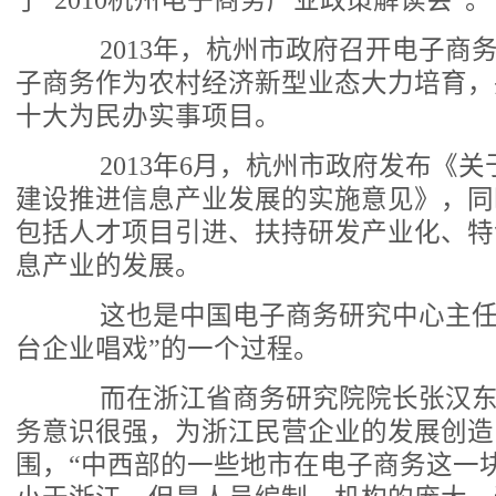
了“2010杭州电子商务产业政策解读会”。
2013年，杭州市政府召开电子商
子商务作为农村经济新型业态大力培育，并
十大为民办实事项目。
2013年6月，杭州市政府发布《关
建设推进信息产业发展的实施意见》，同
包括人才项目引进、扶持研发产业化、特
息产业的发展。
这也是中国电子商务研究中心主任
台企业唱戏”的一个过程。
而在浙江省商务研究院院长张汉东
务意识很强，为浙江民营企业的发展创造
围，“中西部的一些地市在电子商务这一