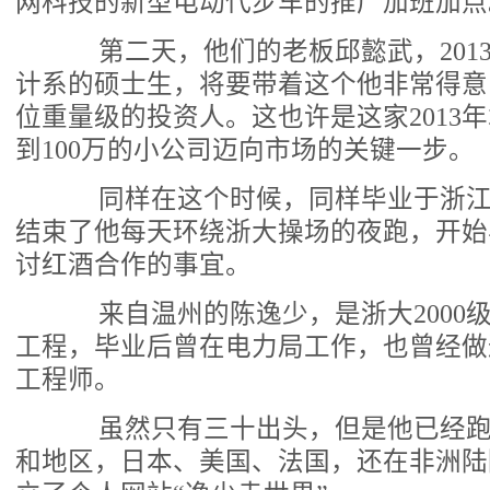
网科技的新型电动代步车的推广加班加点
第二天，他们的老板邱懿武，201
计系的硕士生，将要带着这个他非常得意
位重量级的投资人。这也许是这家2013
到100万的小公司迈向市场的关键一步。
同样在这个时候，同样毕业于浙江
结束了他每天环绕浙大操场的夜跑，开始
讨红酒合作的事宜。
来自温州的陈逸少，是浙大2000
工程，毕业后曾在电力局工作，也曾经做
工程师。
虽然只有三十出头，但是他已经跑遍
和地区，日本、美国、法国，还在非洲陆