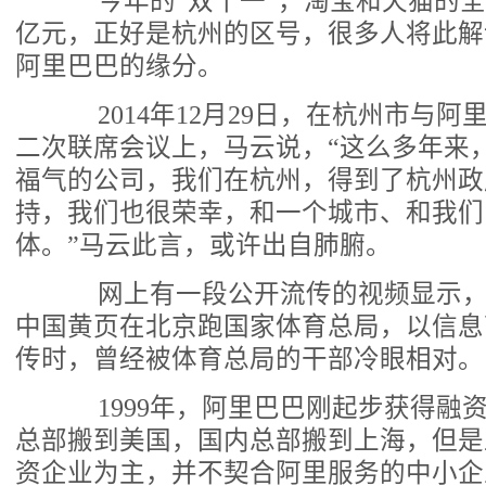
今年的“双十一”，淘宝和天猫的全天
亿元，正好是杭州的区号，很多人将此解
阿里巴巴的缘分。
2014年12月29日，在杭州市与阿
二次联席会议上，马云说，“这么多年来
福气的公司，我们在杭州，得到了杭州政
持，我们也很荣幸，和一个城市、和我们
体。”马云此言，或许出自肺腑。
网上有一段公开流传的视频显示，1
中国黄页在北京跑国家体育总局，以信息
传时，曾经被体育总局的干部冷眼相对。
1999年，阿里巴巴刚起步获得融
总部搬到美国，国内总部搬到上海，但是
资企业为主，并不契合阿里服务的中小企