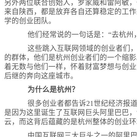
另外两位联合创始人，罗家威和雷阿敏，
来自陕西，都是放弃各自还算稳定的工作
学的创业团队。
他们经常说的一句话是：“去杭州，
这些跳入互联网领域的创业者们，
的群体，他们是杭州创业者们的一个缩影
着无数与他们一样，怀着财富梦想与创业
后继的奔向这座城市。
为什么是杭州？
很多创业者都告诉21世纪经济报道
是因为这里诞生了互联网巨头阿里巴巴，
云，而这背后蕴藏的是杭州整体的创业环
中国互联网三大巨头之一的阿里巴