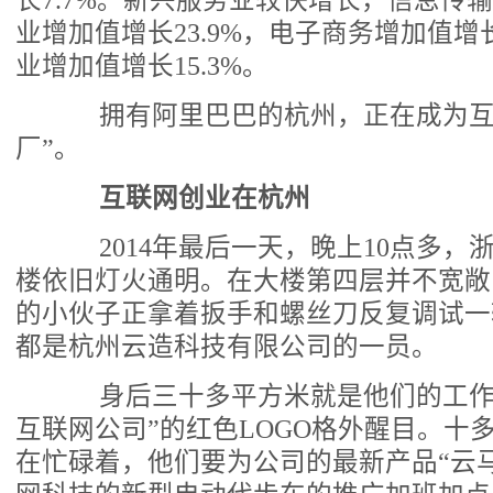
长7.7%。新兴服务业较快增长，信息传
业增加值增长23.9%，电子商务增加值增长
业增加值增长15.3%。
拥有阿里巴巴的杭州，正在成为互
厂”。
互联网创业在杭州
2014年最后一天，晚上10点多，
楼依旧灯火通明。在大楼第四层并不宽敞
的小伙子正拿着扳手和螺丝刀反复调试一
都是杭州云造科技有限公司的一员。
身后三十多平方米就是他们的工作室
互联网公司”的红色LOGO格外醒目。十
在忙碌着，他们要为公司的最新产品“云