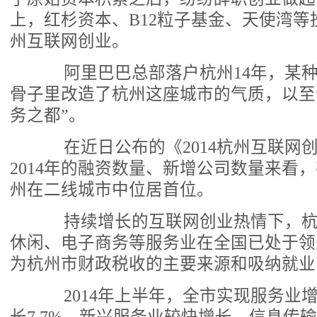
上，红杉资本、B12粒子基金、天使湾
州互联网创业。
阿里巴巴总部落户杭州14年，某种
骨子里改造了杭州这座城市的气质，以至
务之都”。
在近日公布的《2014杭州互联网
2014年的融资数量、新增公司数量来看
州在二线城市中位居首位。
持续增长的互联网创业热情下，杭
休闲、电子商务等服务业在全国已处于领
为杭州市财政税收的主要来源和吸纳就业
2014年上半年，全市实现服务业增加值