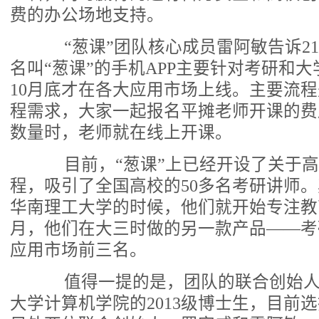
费的办公场地支持。
“葱课”团队核心成员雷阿敏告诉2
名叫“葱课”的手机APP主要针对考研和
10月底才在各大应用市场上线。主要流
程需求，大家一起报名平摊老师开课的费
数量时，老师就在线上开课。
目前，“葱课”上已经开设了关于高
程，吸引了全国高校的50多名考研讲师
华南理工大学的时候，他们就开始专注教育
月，他们在大三时做的另一款产品——考
应用市场前三名。
值得一提的是，团队的联合创始人
大学计算机学院的2013级博士生，目前