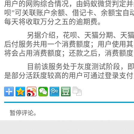
用户的网购综合情况，由蚂蚁微贷判定并
呗”可关联账户余额、借记卡、余额宝自
每天将收取万分之五的逾期费。
另据介绍，花呗、天猫分期、天猫
后付服务共用一个消费额度；用户使用其
将会占用消费额度；还款之后，消费额度
目前该服务处于灰度测试阶段，即
是部分活跃度较高的用户可通过登录支付
暂停评论。