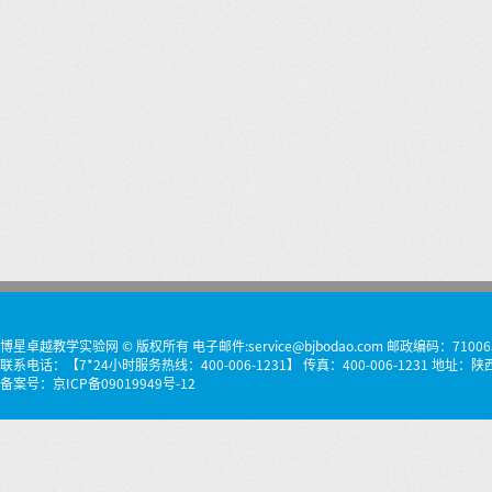
博星卓越教学实验网 © 版权所有 电子邮件:service@bjbodao.com 邮政编码：71006
联系电话：【7*24小时服务热线：400-006-1231】 传真：400-006-1231 
备案号：
京ICP备09019949号-12