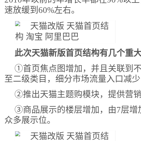
速放缓到60%左右。
此次天猫新版首页结构有几个重
①首页焦点图增加，并且关联到不
至二级类目，细分市场流量入口减少
②推出天猫主题购模块，提供营销
③商品展示的楼层增加，由7层增
众多展示位。