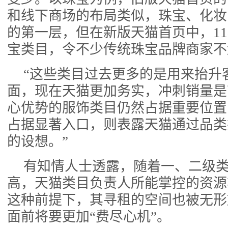
和线下商场的布局类似，珠宝、化妆
的第一层，但在新版天猫首页中，1
宝类目，令不少传统珠宝品牌商家不
“这些类目过去更多的是用来抬升
面，现在天猫更加务实，冲刺销量是
心优势的服饰类目仍然占据重要位置
占据显著入口，则表露天猫通过品类
的设想。”
有知情人士透露，随着一、二级
高，天猫类目负责人所能掌控的资源
这种前提下，其寻租的空间也被无形
面前将要更加“费尽心机”。