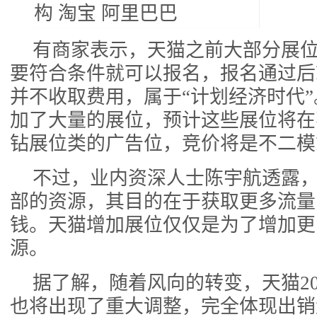
有商家表示，天猫之前大部分展
要符合条件就可以报名，报名通过后
并不收取费用，属于“计划经济时代
加了大量的展位，预计这些展位将在
钻展位类的广告位，竞价将是不二模
不过，业内资深人士陈宇航透露
部的资源，其目的在于获取更多流量
钱。天猫增加展位仅仅是为了增加更
源。
据了解，随着风向的转变，天猫20
也将出现了重大调整，完全体现出销