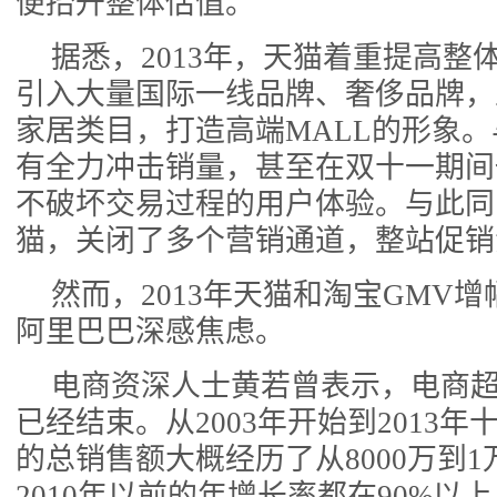
便抬升整体估值。
据悉，2013年，天猫着重提高整
引入大量国际一线品牌、奢侈品牌，
家居类目，打造高端MALL的形象。
有全力冲击销量，甚至在双十一期间
不破坏交易过程的用户体验。与此同
猫，关闭了多个营销通道，整站促销
然而，2013年天猫和淘宝GMV
阿里巴巴深感焦虑。
电商资深人士黄若曾表示，电商
已经结束。从2003年开始到2013
的总销售额大概经历了从8000万到
2010年以前的年增长率都在90%以上