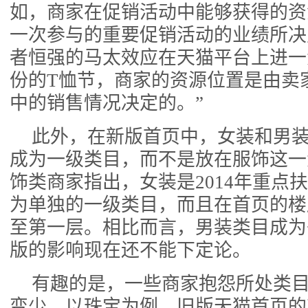
如，商家在促销活动中能够获得的资
一次参与的重要促销活动的业绩所决
者恒强的马太效应在天猫平台上进一
份的T恤节，商家的资源位置是由卖家
中的销售情况决定的。”
此外，在新版首页中，女装和男
成为一级类目，而不是放在服饰这一
饰类商家指出，女装是2014年重点
为单独的一级类目，而且在首页的楼
至第一层。相比而言，男装类目成为
版的影响现在还不能下定论。
有趣的是，一些商家抱怨所处类
变少。以珠宝为例，旧版天猫首页的