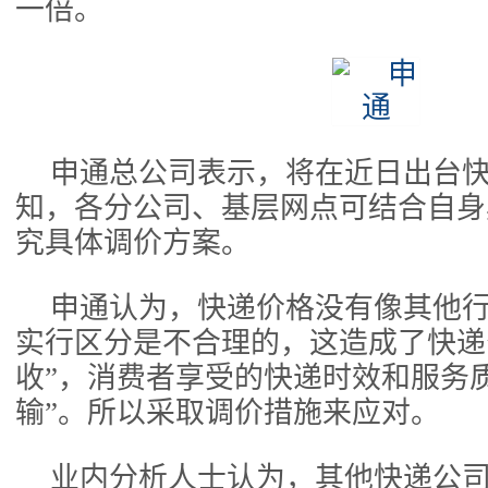
一倍。
申通总公司表示，将在近日出台
知，各分公司、基层网点可结合自身
究具体调价方案。
申通认为，快递价格没有像其他
实行区分是不合理的，这造成了快递
收”，消费者享受的快递时效和服务
输”。所以采取调价措施来应对。
业内分析人士认为，其他快递公