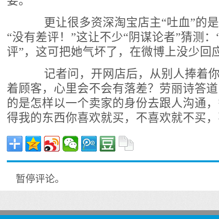
要。”
更让很多资深淘宝店主“吐血”的是
“没有差评！”这让不少“阴谋论者”猜测
评”，这可把她气坏了，在微博上没少回
记者问，开网店后，从别人捧着你
着顾客，心里会不会有落差？劳丽诗答道
的是怎样以一个卖家的身份去跟人沟通，
得我的东西你喜欢就买，不喜欢就不买，
暂停评论。