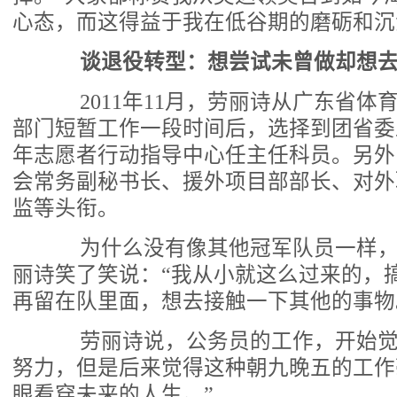
心态，而这得益于我在低谷期的磨砺和沉
谈退役转型：想尝试未曾做却想
2011年11月，劳丽诗从广东省体
部门短暂工作一段时间后，选择到团省委
年志愿者行动指导中心任主任科员。另外
会常务副秘书长、援外项目部部长、对外
监等头衔。
为什么没有像其他冠军队员一样，
丽诗笑了笑说：“我从小就这么过来的，
再留在队里面，想去接触一下其他的事物
劳丽诗说，公务员的工作，开始觉
努力，但是后来觉得这种朝九晚五的工作
眼看穿未来的人生。”