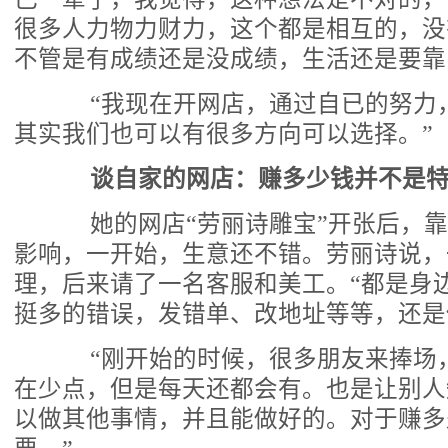
很多人力物力财力，这个都是相互的，没
不管是有成绩还是没成绩，生活还是要靠
“我现在开网店，通过自已的努力
其实我们也可以有很多方向可以选择。”
谈自家的网店：赚多少钱并不是
她的网店“劳丽诗雕宝”开张后，靠
影响，一开始，生意还不错。劳丽诗说，
理，后来请了一名客服和美工。“都是身
挺多的错误，发错单、改地址等等，还是
“刚开始的时候，很多朋友来捧场
在少点，但是每天还都会有。也是让别人
以做其他事情，并且能做好的。对于赚多