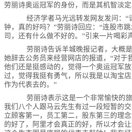
劳丽诗奥运冠军的身份，而是其机智淡定
经济学者马光远转发网友发问：“
钟，真的好吗？”劳丽诗回应：“连股市
司，还有什么做不好的。”引来一片喝彩
劳丽诗告诉羊城晚报记者，大概是
她辞去公务员来经营网店的报道，“对于
他们还是挺感动的，觉得一个奥运冠军放
过，觉得我挺有勇气，所以我是以淘宝店
作为代表去的。”
劳丽诗表示这是一个非常愉快的旅
我们八个人跟马云先生有过一段短暂的交
立顾客第一，员工第二，股东第三的理念
的好了，阿里才会真正的好，所以才会让