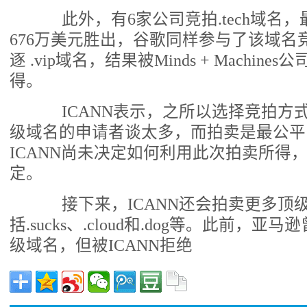
此外，有6家公司竞拍.tech域名，最终
676万美元胜出，谷歌同样参与了该域名
逐 .vip域名，结果被Minds + Machines
得。
ICANN表示，之所以选择竞拍方
级域名的申请者谈太多，而拍卖是最公平
ICANN尚未决定如何利用此次拍卖所得
定。
接下来，ICANN还会拍卖更多顶
括.sucks、.cloud和.dog等。此前，亚马
级域名，但被ICANN拒绝