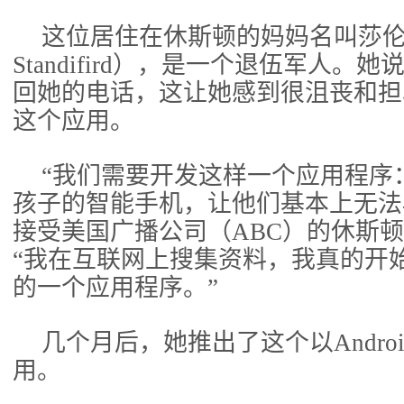
这位居住在休斯顿的妈妈名叫莎伦（S
Standifird），是一个退伍军人。
回她的电话，这让她感到很沮丧和担
这个应用。
“我们需要开发这样一个应用程序
孩子的智能手机，让他们基本上无法
接受美国广播公司（ABC）的休斯
“我在互联网上搜集资料，我真的开
的一个应用程序。”
几个月后，她推出了这个以Andro
用。