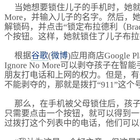
当她想要锁住儿子的手机时，她就打开I
More，并输入儿子的名字。然后，
解锁码，并点击“锁定布拉德利（Brad
个按钮。这样，她就锁住了儿子布拉
根据
谷歌
(
微博
)应用商店Google 
Ignore No More可以剥夺孩子在
朋友打电话和上网的权力。但是，有
不能剥夺的，那就是拨打“911”这个
那么，在手机被父母锁住后，孩子
只需要点击一个按钮，就可以得到一
过拨打这个列表中的电话，他们可以