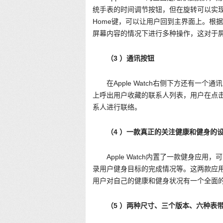
统手表的时间调节按钮，但在旋转可以实现
Home键，可以让用户回到主界面上。根据苹果
屏幕内容的情况下进行多种操作，这对于
（3
）通讯按钮
在Apple Watch右侧下方还有一个
上呼出用户收藏的联系人列表，用户在点
系人进行联络。
（4
）一款真正的关注健康和健身的
Apple Watch内置了一款健身
录用户健身目标的完成情况等。这两款应用将能
用户对自己的健康和健身状况有一个全面
（5
）两种尺寸、三个版本、六种表