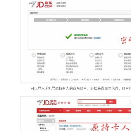
可以登入手机号原持有人的京东账户，轻松获得交易信息、账户