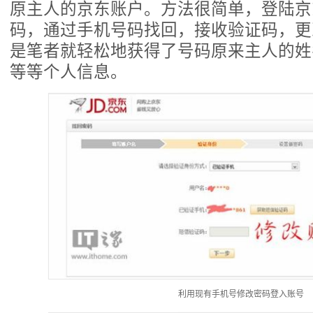
原主人的京东账户。方法很简单，登陆京
码，通过手机号码找回，接收验证码，更
是笔者就轻松地获得了号码原来主人的姓
等等个人信息。
利用现有手机号修改密码登入账号