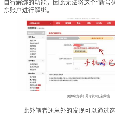
自行解绑的功能，因此无法将这个“新号
东账户进行解绑。
更换绑定手机号时发现已被绑定
此外笔者还意外的发现可以通过这个