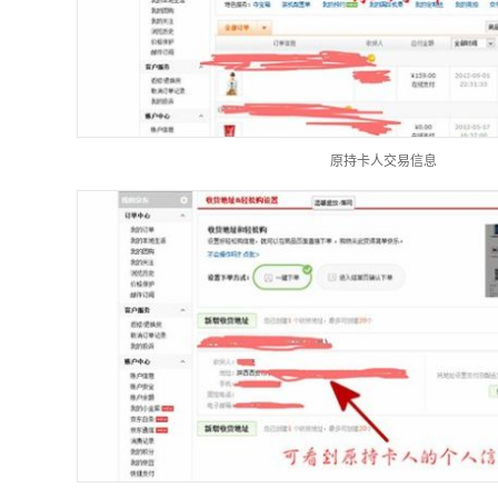
原持卡人交易信息