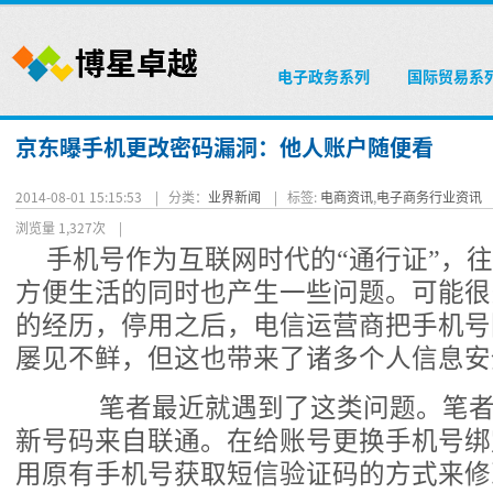
电子政务系列
国际贸易系
京东曝手机更改密码漏洞：他人账户随便看
2014-08-01 15:15:53 |
分类：
业界新闻
|
标签:
电商资讯
,
电子商务行业资讯
浏览量 1,327次
|
手机号作为互联网时代的“通行证”，
方便生活的同时也产生一些问题。可能很
的经历，停用之后，电信运营商把手机号
屡见不鲜，但这也带来了诸多个人信息安
笔者最近就遇到了这类问题。笔者
新号码来自联通。在给账号更换手机号绑
用原有手机号获取短信验证码的方式来修