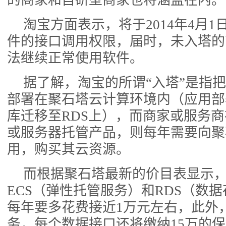
的商家和自研型商家也将涵盖在内。
淘宝方面表示，将于2014年4月
件的接口调用权限，届时，未入塔的
法继续正常使用软件。
据了解，淘宝的所谓“入塔”是指
部署在聚石塔云计算环境内（应用部
库迁移至RDS上），而商家或服务
或服务器托管产品，则每年需要向聚
用，购买其云资源。
而根据聚石塔最新的价目表显示
ECS（弹性托管服务）和RDS（数
每年要多花费接近1万元左右，此外
务，每个数据接口还将缴纳15万的