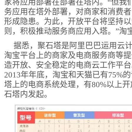
家将应用部署在部署在塔内。“但我
务应用在塔外部署，对商家和消费者
形成隐患。为此，开放平台将坚持以
则，积极推动服务商应用入塔。”淘
据悉，聚石塔是阿里巴巴运用云
淘宝平台上的商家及电商服务商等提
造开放、安全稳定的电商云工作平台
2013年年底，淘宝和天猫已有75%
塔上的电商系统处理，有80%以上开
石塔内发起。