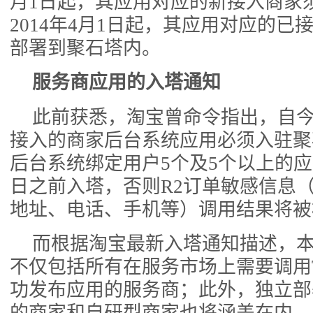
月1日起，其应用对应的新接入商家
2014年4月1日起，其应用对应的已
部署到聚石塔内。
服务商应用的入塔通知
此前获悉，淘宝曾命令指出，自今
接入的商家后台系统应用必须入驻聚
后台系统绑定用户5个及5个以上的应
日之前入塔，否则R2订单敏感信息
地址、电话、手机等）调用结果将被
而根据淘宝最新入塔通知描述，
不仅包括所有在服务市场上需要调用
功发布应用的服务商；此外，独立部