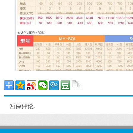
暂停评论。