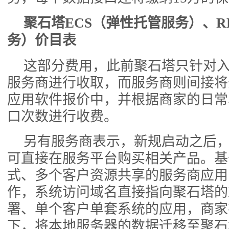
聚石塔ECS（弹性托管服务）、R
务）价目表
这部分费用，此前聚石塔只针对
服务商进行收取，而服务商则间接将
应用软件报价中，并根据商家的日常
口次数进行收费。
另有服务商表示，新规启动之后
可直接在服务平台购买相关产品。基于
式、多个客户资源共享的服务商应用
作，系统访问域名直接指向聚石塔的
署、单个客户单套系统的应用，商家
下，将本地服务器的数据迁移至聚石塔