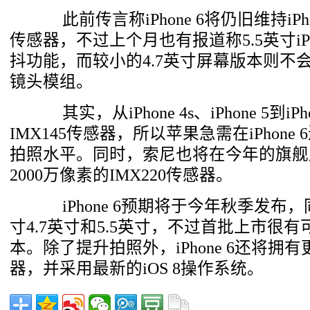
此前传言称iPhone 6将仍旧维持iPho
传感器，不过上个月也有报道称5.5英寸iPh
抖功能，而较小的4.7英寸屏幕版本则不
镜头模组。
其实，从iPhone 4s、iPhone 5到iP
IMX145传感器，所以苹果急需在iPhon
拍照水平。同时，索尼也将在今年的旗舰产品X
2000万像素的IMX220传感器。
iPhone 6预期将于今年秋季发布
寸4.7英寸和5.5英寸，不过首批上市很
本。除了提升拍照外，iPhone 6还将拥
器，并采用最新的iOS 8操作系统。