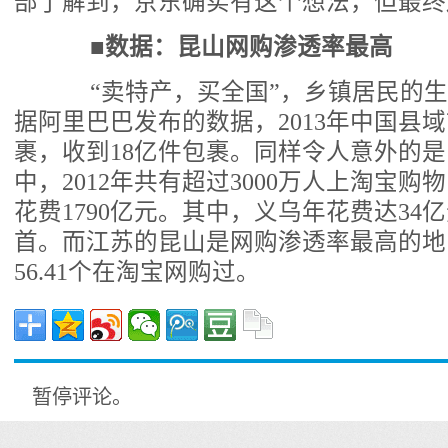
部了解到，京东确实有这个想法，但最终
■
数据：昆山网购渗透率最高
“卖特产，买全国”，乡镇居民的生
据阿里巴巴发布的数据，2013年中国县域
裹，收到18亿件包裹。同样令人意外的是，
中，2012年共有超过3000万人上淘宝
花费1790亿元。其中，义乌年花费达34
首。而江苏的昆山是网购渗透率最高的地区
56.41个在淘宝网购过。
暂停评论。