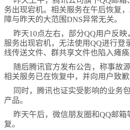
昨天上午，腾讯公司旗下QQ邮箱
务出现宕机。相关服务在午后恢复，
障与昨天的大范围DNS异常无关。
昨天10点左右，部分QQ用户反映
服务出现宕机，无法使用QQ进行登
线传送文件、群共享文件也陷入瘫痪
随后腾讯官方发布公告，称事故
相关服务已在恢复中，并向用户致歉
同时，腾讯也证实受影响的业务包括
产品。
昨天午后，微信朋友圈和QQ邮箱
复。