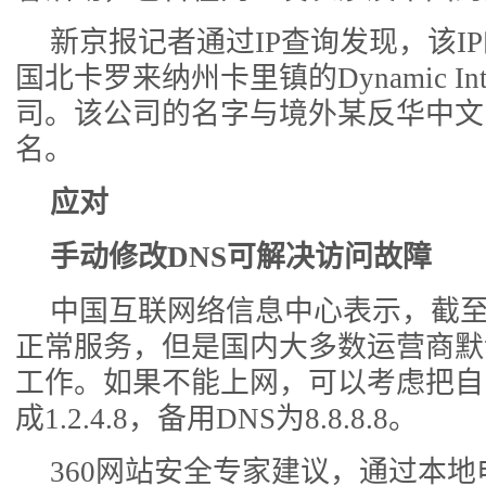
新京报记者通过IP查询发现，该I
国北卡罗来纳州卡里镇的Dynamic Intern
司。该公司的名字与境外某反华中文
名。
应对
手动修改DNS可解决访问故障
中国互联网络信息中心表示，截
正常服务，但是国内大多数运营商默
工作。如果不能上网，可以考虑把自
成1.2.4.8，备用DNS为8.8.8.8。
360网站安全专家建议，通过本地