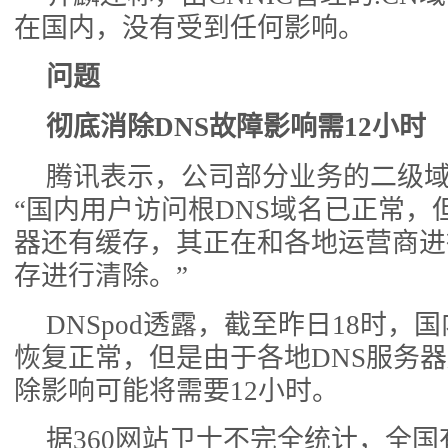
在国内，没有受到任何影响。
问题
彻底消除DNS故障影响需12小时
腾讯表示，公司部分业务的二级
“国内用户访问根DNS域名已正常，
器还有缓存，其正在和各地运营商进
存进行清除。”
DNSpod透露，截至昨日18时，
恢复正常，但是由于各地DNS服务
除影响可能将需要12小时。
据360网站卫士不完全统计，全