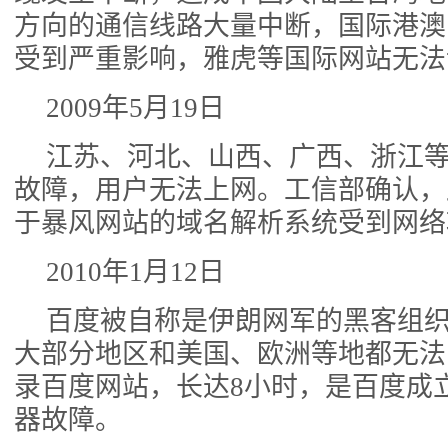
方向的通信线路大量中断，国际港澳
受到严重影响，雅虎等国际网站无法
2009年5月19日
江苏、河北、山西、广西、浙江
故障，用户无法上网。工信部确认，
于暴风网站的域名解析系统受到网络
2010年1月12日
百度被自称是伊朗网军的黑客组
大部分地区和美国、欧洲等地都无法
录百度网站，长达8小时，是百度成
器故障。