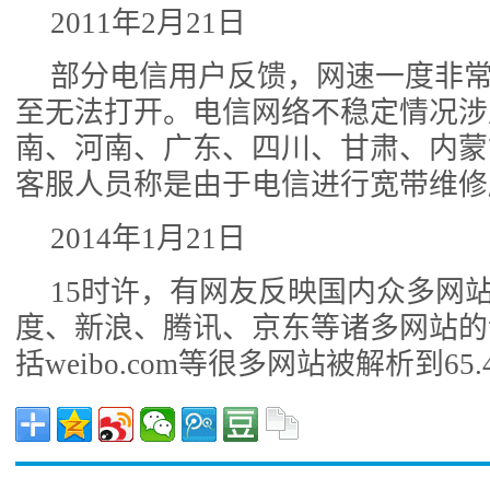
2011年2月21日
部分电信用户反馈，网速一度非
至无法打开。电信网络不稳定情况涉
南、河南、广东、四川、甘肃、内蒙
客服人员称是由于电信进行宽带维修
2014年1月21日
15时许，有网友反映国内众多网
度、新浪、腾讯、京东等诸多网站的
括weibo.com等很多网站被解析到65.4