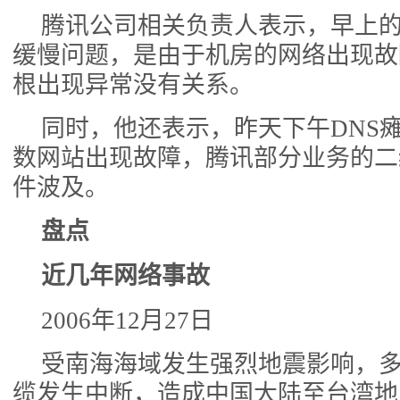
腾讯公司相关负责人表示，早上
缓慢问题，是由于机房的网络出现故
根出现异常没有关系。
同时，他还表示，昨天下午DNS
数网站出现故障，腾讯部分业务的二
件波及。
盘点
近几年网络事故
2006年12月27日
受南海海域发生强烈地震影响，
缆发生中断，造成中国大陆至台湾地