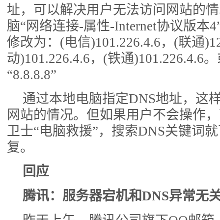
址，可以解决用户无法访问网站的情
脑“网络连接-属性-Internet协议版
修改为：(电信)101.226.4.6，(联通)123
动)101.226.4.6，(铁通)101.226.
“8.8.8.8”
通过本地电脑指定DNS地址，这
网站的情况。但如果用户不会操作，可
卫士“电脑救援”，搜索DNS关键词
复。
回应
腾讯：服务器宕机和DNS异常无