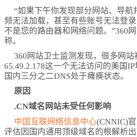
“如果下午你发现部分网站、导航
频无法加载，甚至有些账号无法登录
不是您的路由器和网络问题。”360
称。
360网站卫士监测发现，很多网站
65.49.2.178这一个无法访问的美
国内三分之二DNS处于瘫痪状态。
原因
.CN域名网站未受任何影响
中国互联网络信息中心
(CNNIC
评估因国内通用顶级域名的根解析出