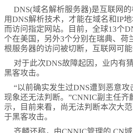
DNS(域名解析服务器)是互联网
用DNS解析技术，才能在域名和IP
而访问指定网站。目前，全球13个DN
个在美国，另外3个分别在瑞典、荷兰
根服务器的访问被切断，互联网可能
对于此次DNS故障起因，业内有
黑客攻击。
“以前确实发生过DNS遭到恶意
现象还无法判断。”CNNIC副主任
示，目前来看，尚无法判断本次大范
于黑客攻击。
齐麟还称，由CNNIC管理的.C