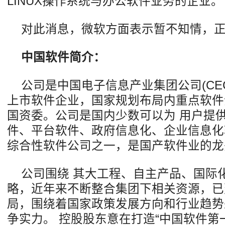
LINUX操作系统与办公软件业务的企业。
对此消息，微软方面表示暂不知情，
中国软件简介：
公司是中国电子信息产业集团公司(CE
上市软件企业，国家规划布局内重点软件
国资委。公司是国内少数可以为 用户提
件、平台软件、政府信息化、企业信息化
综合性软件公司之一，是国产软件业的龙
公司围绕 其大工程、自主产品、国际
略，近年来不断整合集团下相关资源，已
局，围绕着国家政策发展方向和行业趋势
争实力。 控股股东意在打造“中国软件第