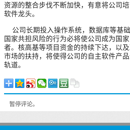
资源的整合步伐不断加快，有意将公司培
软件龙头。
公司长期投入操作系统，数据库等基
国家共担风险的行为必将使公司成为国家
者。核高基等项目资金的持续下达，以及
市场的扶持，将使得公司的自主软件产品
轨道。
暂停评论。