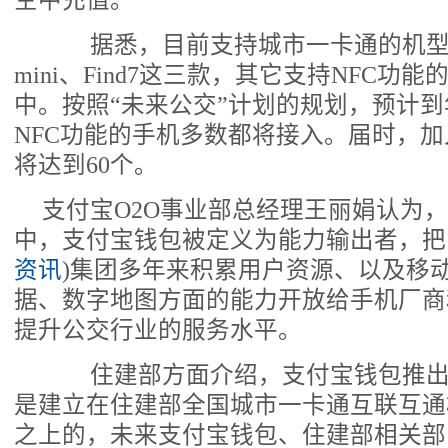
空中充值。
据悉，目前支持城市一卡通的机型包含
mini、Find7这三款，其它支持NFC功
中。按照“未来公交”计划的规划，预计
NFC功能的手机多数都将接入。届时，
将达到60个。
支付宝O2O事业部总经理王丽娟认为，
中，支付宝钱包被定义为能力输出者，把
资讯
)集团多年来积累用户资源、以及移
据、数字地图方面的能力开放给手机厂商
提升公交行业的服务水平。
住建部方面介绍，支付宝钱包推出
是建立在住建部全国城市一卡通互联互通
之上的，未来支付宝钱包、住建部相关部