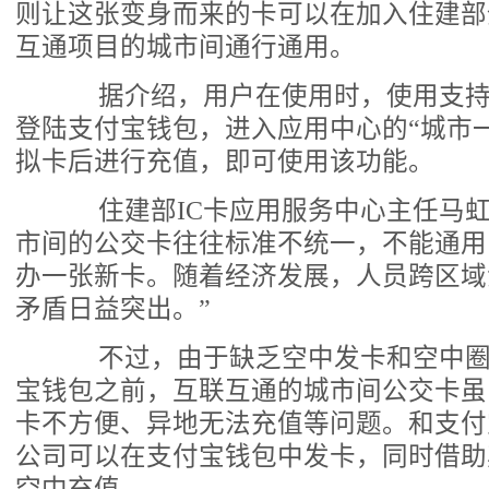
则让这张变身而来的卡可以在加入住建部
互通项目的城市间通行通用。
据介绍，用户在使用时，使用支持相
登陆支付宝钱包，进入应用中心的“城市
拟卡后进行充值，即可使用该功能。
住建部IC卡应用服务中心主任马虹
市间的公交卡往往标准不统一，不能通用
办一张新卡。随着经济发展，人员跨区域
矛盾日益突出。”
不过，由于缺乏空中发卡和空中圈
宝钱包之前，互联互通的城市间公交卡虽
卡不方便、异地无法充值等问题。和支付
公司可以在支付宝钱包中发卡，同时借助