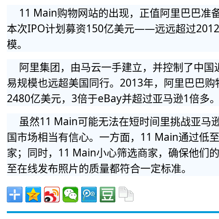
11 Main购物网站的出现，正值阿里巴巴
本次IPO计划募资150亿美元——远远超过2012
模。
阿里集团，由马云一手建立，并控制了中国近
易规模也远超美国同行。2013年，阿里巴巴
2480亿美元，3倍于eBay并超过亚马逊1倍多
虽然11 Main可能无法在短时间里挑战亚马
国市场相当有信心。一方面，11 Main通过低至
家；同时，11 Main小心筛选商家，确保他
至在线发布照片的质量都符合一定标准。