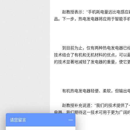
赵教授表示：“手机耗电量远比电感
品。下一步，热电发电器将应用于智能手
到目前为止，仅有两种热电发电器已
技术结合了有机和无机材料的优点，可以
的技术显著地减轻了发电器的重量，使它
有机热电发电器轻便、柔软，但输出
赵教授补充说道：“我们的技术提供
电器。我们期待这一技术可用于更为广阔
方。”
请您留言