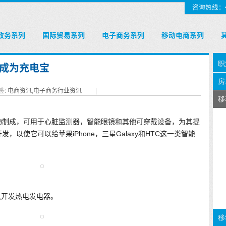
咨询热线：400
政务系列
国际贸易系列
电子商务系列
移动电商系列
成为充电宝
签:
电商资讯
,
电子商务行业资讯
|
物制成，可用于心脏监测器，智能眼镜和其他可穿戴设备，为其提
以使它可以给苹果iPhone，三星Galaxy和HTC这一类智能
队开发热电发电器。