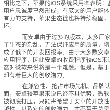
相比之下，苹果的iOS系统采用率表明
用户忠诚度已然形成，有庞大的用户群体
有力的支持，苹果生态链也将持续稳固，
环。
而安卓由于过多的版本，太多厂家
了生态的杂乱，无法保证应用的质量，增
成了低下的开发回报率。由于大多数安卓
应用程序，因此安卓的收费程序较iOS
这对微软来说将是一个难题。但是，基于
却有着巨大的创收潜力。
在兼容性、抢占市场先机、品牌认
面，安卓较苹果来说已经不具优势，微软
被彻底打压，只能寄希望于安卓的开放性
越性，以及它的创收潜力，才不至于总是被