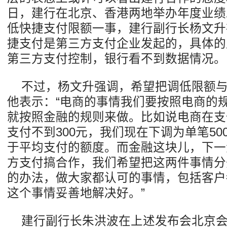
日，建行在北京、香港两地举办年度业绩
低快捷支付限额一事，建行副行长杨文升
捷支付是第三方支付企业发起的，具体的
第三方支付控制，银行看不到数据情况。
不过，杨文升强调，希望把调低限额
他表示：“电商的事情我们要按照电商的
就按照金融的规则来做。比如说电商在支
支付不到300元，我们现在下调为单笔50
于平均支付的额度。而金融这块儿，下一
方支付搞合作，我们希望把这两件事情分
的办法，做大家都认可的事情，包括客户
这个事情妥善地解决好。”
建行副行长朱洪波在上述发布会北京会