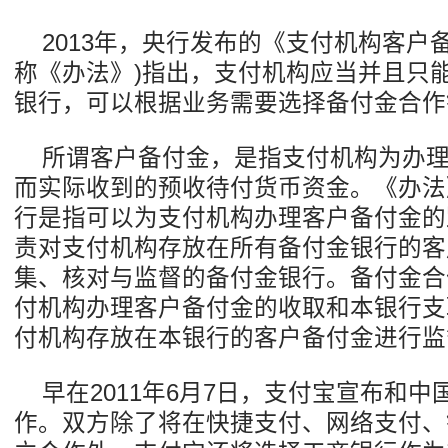
2013年，央行发布的《支付机构客户
称《办法》)指出，支付机构应当并且只
银行，可以根据业务需要选择备付金合作
所谓客户备付金，是指支付机构为办
而实际收到的预收待付货币资金。《办法
行是指可以为支付机构办理客户备付金的
责对支付机构存放在所有备付金银行的客
集、核对与监督的备付金银行。备付金合
付机构办理客户备付金的收取和本银行支
付机构存放在本银行的客户备付金进行监
早在2011年6月7日，支付宝宣布和
作。双方除了将在快捷支付、网络支付、