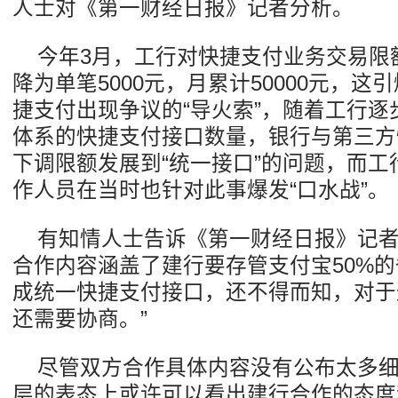
人士对《第一财经日报》记者分析。
今年3月，工行对快捷支付业务交易限
降为单笔5000元，月累计50000元，
捷支付出现争议的“导火索”，随着工行
体系的快捷支付接口数量，银行与第三方
下调限额发展到“统一接口”的问题，而
作人员在当时也针对此事爆发“口水战”。
有知情人士告诉《第一财经日报》记者
合作内容涵盖了建行要存管支付宝50%
成统一快捷支付接口，还不得而知，对于
还需要协商。”
尽管双方合作具体内容没有公布太多
层的表态上或许可以看出建行合作的态度和