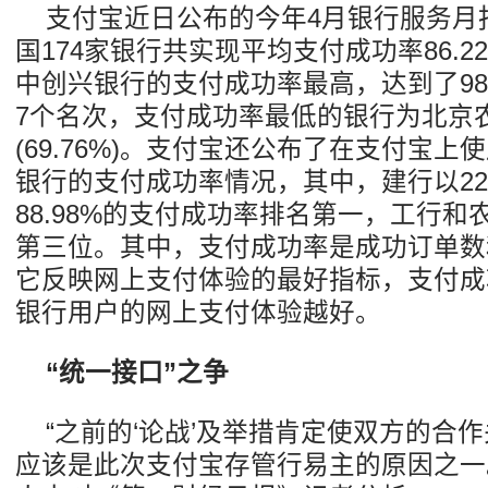
支付宝近日公布的今年4月银行服务月
国174家银行共实现平均支付成功率86.
中创兴银行的支付成功率最高，达到了98
7个名次，支付成功率最低的银行为北京
(69.76%)。支付宝还公布了在支付宝上
银行的支付成功率情况，其中，建行以22
88.98%的支付成功率排名第一，工行
第三位。其中，支付成功率是成功订单数
它反映网上支付体验的最好指标，支付成
银行用户的网上支付体验越好。
“统一接口”之争
“之前的‘论战’及举措肯定使双方的合
应该是此次支付宝存管行易主的原因之一