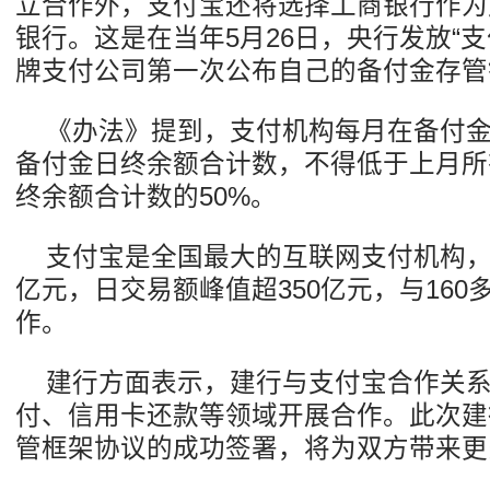
立合作外，支付宝还将选择工商银行作为
银行。这是在当年5月26日，央行发放“
牌支付公司第一次公布自己的备付金存管
《办法》提到，支付机构每月在备付
备付金日终余额合计数，不得低于上月所
终余额合计数的50%。
支付宝是全国最大的互联网支付机构，2
亿元，日交易额峰值超350亿元，与16
作。
建行方面表示，建行与支付宝合作关
付、信用卡还款等领域开展合作。此次建
管框架协议的成功签署，将为双方带来更