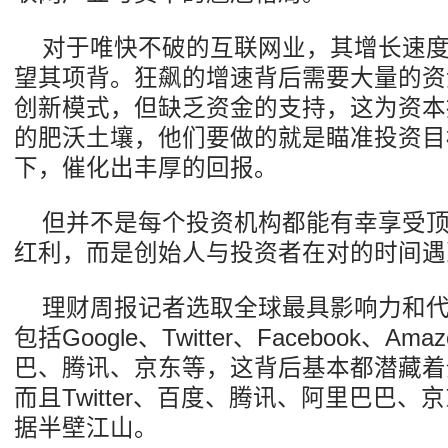
对于唯快不破的互联网业，其增长速
望其项背。狂飙的增速背后需要大量的资
创新模式，但缺乏资金的支持，这为资本
的肥沃土壤，他们要做的就是瞄准投资目
下，催化出丰厚的回报。
但并不是每个投资机构都能有幸享受
红利，而是创始人与投资者在对的时间遇
理财周报记者选取全球最具影响力和
包括Google、Twitter、Facebook、A
巴、腾讯、京东等，这背后基本都潜藏着
而且Twitter、百度、腾讯、阿里巴巴
据半壁江山。