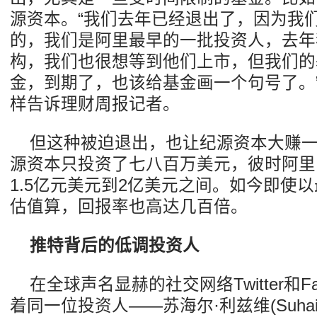
源资本。“我们去年已经退出了，因为我们
的，我们是阿里最早的一批投资人，去年
构，我们也很想等到他们上市，但我们的
金，到期了，也该给基金画一个句号了。
样告诉理财周报记者。
但这种被迫退出，也让纪源资本大赚
源资本只投资了七八百万美元，彼时阿里
1.5亿元美元到2亿美元之间。如今即使以
估值算，回报率也高达几百倍。
推特背后的低调投资人
在全球声名显赫的社交网络Twitter和F
着同一位投资人——苏海尔·利兹维(Suhail Ri