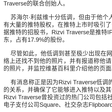
Traverse的联合创始人。
苏海尔·利兹维十分低调，但由于他个
有大量的推特股权，在推特上市时吸引了
据推特的招股书，Rizvi Traverse是推
东，占有17.9%的股份。
尽管如此，他低调到甚至极少出现在
络上还找不到他的照片，并有报道称他请
的照片，并监控维基百科里介绍他的页面
有消息称正是因为Rizvi Travers
的关系，并确保了它能够进入推特以及其
Rizvi Traverse曾投资过的热门公司包括
电子支付公司Square、社交杂志Flipboar