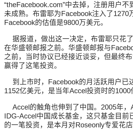
“theFacebook.com”中去掉，注册用
未成熟。布雷耶为Facebook注入了127
Facebook的估值是9800万美元。
据报道，做出这一决定，布雷耶只花
在华盛顿邮报之前。华盛顿邮报与Faceboo
之前，当时协议已经接近谈妥，但最终布
赢得了这笔投资。
到上市时，Facebook的月活跃用户已
1152亿美元，是当年Accel投资时的100
Accel的触角也伸到了中国。2005年，A
IDG-Accel中国成长基金，这只基金目
的一笔投资，是本月对Roseonly专爱