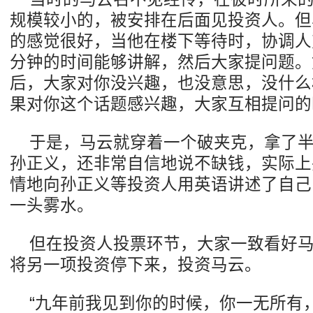
规模较小的，被安排在后面见投资人。但
的感觉很好，当他在楼下等待时，协调人
分钟的时间能够讲解，然后大家提问题。
后，大家对你没兴趣，也没意思，没什么
果对你这个话题感兴趣，大家互相提问的
于是，马云就穿着一个破夹克，拿了
孙正义，还非常自信地说不缺钱，实际上
情地向孙正义等投资人用英语讲述了自己
一头雾水。
但在投资人投票环节，大家一致看好
将另一项投资停下来，投资马云。
“九年前我见到你的时候，你一无所有