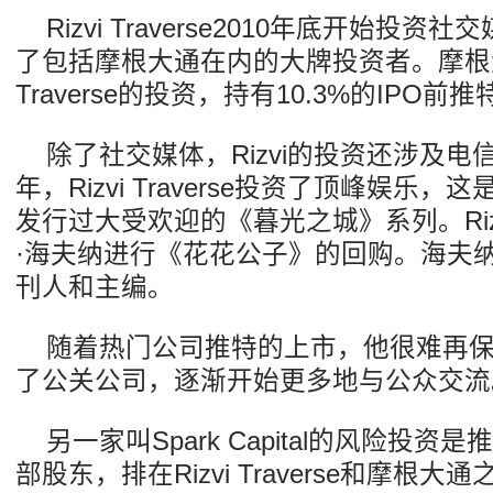
Rizvi Traverse2010年底开始投
了包括摩根大通在内的大牌投资者。摩根大通
Traverse的投资，持有10.3%的IPO前
除了社交媒体，Rizvi的投资还涉及电信
年，Rizvi Traverse投资了顶峰娱乐
发行过大受欢迎的《暮光之城》系列。Rizvi 
·海夫纳进行《花花公子》的回购。海夫
刊人和主编。
随着热门公司推特的上市，他很难再
了公关公司，逐渐开始更多地与公众交流
另一家叫Spark Capital的风险投
部股东，排在Rizvi Traverse和摩根大