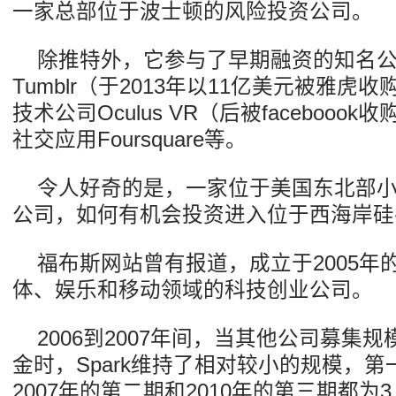
一家总部位于波士顿的风险投资公司。
除推特外，它参与了早期融资的知名
Tumblr（于2013年以11亿美元被雅
技术公司Oculus VR（后被faceboo
社交应用Foursquare等。
令人好奇的是，一家位于美国东北部
公司，如何有机会投资进入位于西海岸硅
福布斯网站曾有报道，成立于2005年的
体、娱乐和移动领域的科技创业公司。
2006到2007年间，当其他公司募集
金时，Spark维持了相对较小的规模，第一
2007年的第二期和2010年的第三期都为