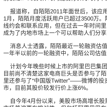
报道称，自陌陌2011年面世后，该应
1月，陌陌月度活跃用户已超过3500万
线约会和联系应用，但在过去一年时间里
成为了内地市场上一个可以帮助人们分享
消息人士透露，陌陌最近一轮融资估值
一年半以前的一轮融资中，陌陌公司估值
计划今年晚些时候上市的阿里巴巴集
目前尚不清楚这家电商巨头是否参与了陌
里还参与了“中国版Twitter”——微博
市，目前其股价较发行价上涨6%。
自今年4月份以来，美股市场高增长股票