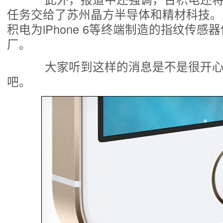
任务交给了苏州晶方半导体和精材科技。
积电为iPhone 6等终端制造的指纹传感
厂。
大家听到这样的消息是不是很开心啊
吧。