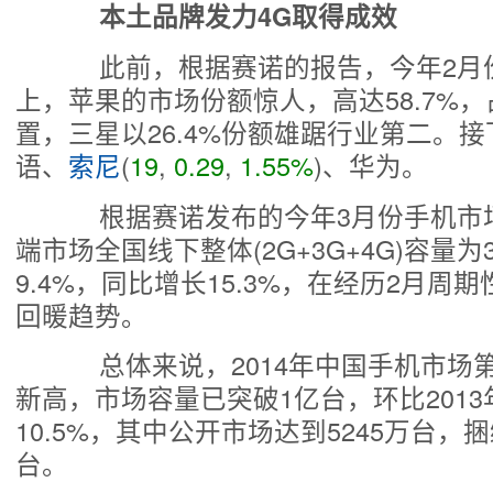
本土品牌发力4G取得成效
此前，根据赛诺的报告，今年2月份
上，苹果的市场份额惊人，高达58.7%
置，三星以26.4%份额雄踞行业第二。
语、
索尼
(
19
,
0.29
,
1.55%
)
、华为。
根据赛诺发布的今年3月份手机市
端市场全国线下整体(2G+3G+4G)容量为
9.4%，同比增长15.3%，在经历2月
回暖趋势。
总体来说，2014年中国手机市场
新高，市场容量已突破1亿台，环比201
10.5%，其中公开市场达到5245万台，捆
台。