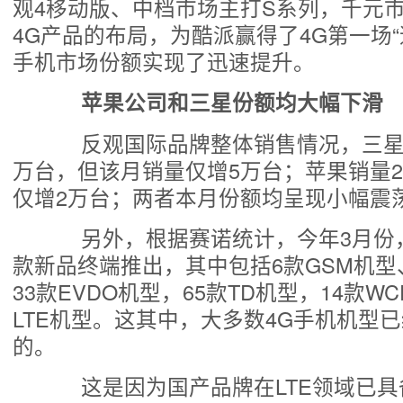
观4移动版、中档市场主打S系列，千元
4G产品的布局，为酷派赢得了4G第一场
手机市场份额实现了迅速提升。
苹果公司和三星份额均大幅下滑
反观国际品牌整体销售情况，三星整
万台，但该月销量仅增5万台；苹果销量2
仅增2万台；两者本月份额均呈现小幅震
另外，根据赛诺统计，今年3月份，
款新品终端推出，其中包括6款GSM机型、
33款EVDO机型，65款TD机型，14款WC
LTE机型。这其中，大多数4G手机机型
的。
这是因为国产品牌在LTE领域已具