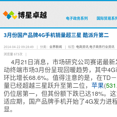
电子政务系列
国际贸易系
3月份国产品牌4G手机销量超三星 酷派升第二
2014-04-22 09:28:49 |
分类：
业界新闻
|
标签:
电商资讯
,
电子商务行业资讯
浏览量 673次
|
4月21日消息，市场研究公司赛诺最
动终端市场3月份呈现回暖趋势，其中4G
环比增长68.6%。值得注意的是，在TD
量已经超越三星跃升至第二位，
苹果
(
531
仍位居第一，但其份额下跌已达18%。
适应期，国产品牌手机开始了4G发力进
显。