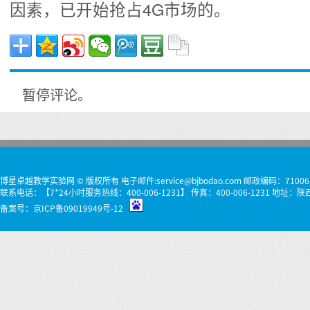
因素，已开始抢占4G市场的。
暂停评论。
博星卓越教学实验网 © 版权所有 电子邮件:service@bjbodao.com 邮政编码：71006
联系电话：【7*24小时服务热线：400-006-1231】 传真：400-006-1231 
备案号：
京ICP备09019949号-12