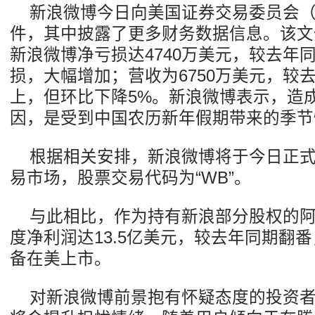
新浪微博今日向美国证券交易委员会（
件，其中披露了更多财务数据信息。该文
新浪微博净亏损达4740万美元，较去年同
损，大幅增加；营收为6750万美元，较
上，但环比下降5%。新浪微博表示，造
因，是受到中国农历新年假期带来的季节
根据相关安排，新浪微博将于今日正
易市场，股票交易代码为“WB”。
与此相比，作为持有新浪部分股权的
度净利润达13.5亿美元，较去年同期翻
备在美上市。
对新浪微博前景抱有怀疑态度的投资