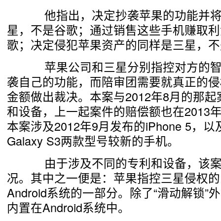
他指出，决定抄袭苹果的功能并将
星，不是谷歌；通过销售这些手机赚取利
歌；决定侵犯苹果资产的同样是三星，不
苹果公司和三星分别指控对方的智
袭自己的功能，而陪审团需要就真正的侵
金额做出裁决。本案与2012年8月的那
和设备，上一起案件的赔偿额也在2013
本案涉及2012年9月发布的iPhone 5，以
Galaxy S3两款型号较新的手机。
由于涉及不同的专利和设备，该案
况。其中之一便是：苹果指控三星侵权的
Android系统的一部分。除了“滑动解锁
内置在Android系统中。