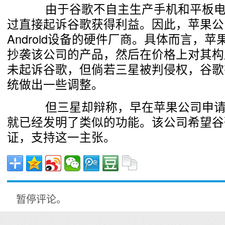
由于谷歌不自主生产手机和平板电
过直接起诉谷歌获得利益。因此，苹果公
Android设备的硬件厂商。具体而言，
抄袭该公司的产品，然后在价格上对其构
未起诉谷歌，但倘若三星被判侵权，谷歌有可
统做出一些调整。
但三星却辩称，早在苹果公司申请
就已经发明了类似的功能。该公司希望谷
证，支持这一主张。
暂停评论。