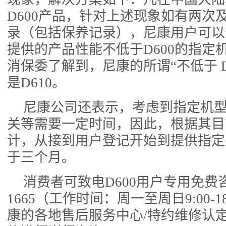
D600产品，针对上述现象如有两次
录（包括保养记录），尼康用户可以
提供的产品性能不低于D600的指定
消保委了解到，尼康的所谓“不低于 D
是D610。
尼康公司还表示，考虑到指定机
关等需要一定时间，因此，根据其目
计，从接到用户登记开始到提供指定
于三个月。
消费者可致电D600用户专用免费咨询
1665（工作时间：周一至周日9:00-1
康的各地售后服务中心/特约维修认